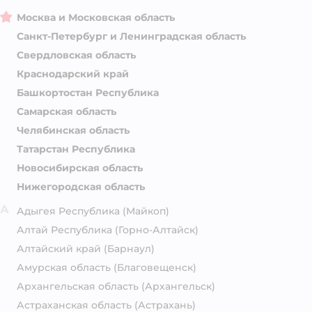
Москва и Московская область
Санкт-Петербург и Ленинградская область
Свердловская область
Краснодарский край
Башкортостан Республика
Самарская область
Челябинская область
Татарстан Республика
Новосибирская область
Нижегородская область
А
Адыгея Республика
(Майкоп)
Алтай Республика
(Горно-Алтайск)
Алтайский край
(Барнаул)
Амурская область
(Благовещенск)
Архангельская область
(Архангельск)
Астраханская область
(Астрахань)