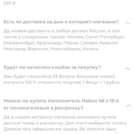
3311 ₽.
Есть ли доставка на дом в интернет-магазине?
Да, можем доставить в любой регион России, в том
числе в следующие города: Москва, Санкт-Петербург,
Екатеринбург, Краснодар, Пермь, Самара, Нижний
Новгород, Воронеж, Новосибирск, Казань.
Будет ли начислен кэшбэк за покупку?
Вам будет начислено 33 бонуса. Бонусами можно
оплатить 100 % стоимости покупки: 1 бонус = 1 рубль.
Можно ли купить Наполнитель Найси 48 л 19.4
кг силикагелевый в рассрочку?
Да, в нашем интернет-магазине возможно купить
данный товар в рассрочку. Для этого выберите оплату
Долями при оформлении заказа. Вы платите одну