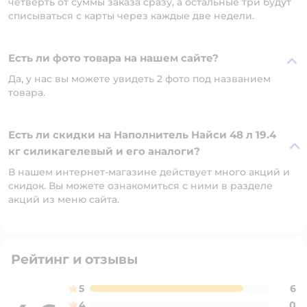
четверть от суммы заказа сразу, а остальные три будут
списываться с карты через каждые две недели.
Есть ли фото товара на нашем сайте?
Да, у нас вы можете увидеть 2 фото под названием
товара.
Есть ли скидки на Наполнитель Найси 48 л 19.4
кг силикагелевый и его аналоги?
В нашем интернет-магазине действует много акций и
скидок. Вы можете ознакомиться с ними в разделе
акций из меню сайта.
Рейтинг и отзывы
5
6
4
0