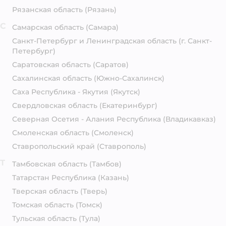
Рязанская область
(Рязань)
С
Самарская область
(Самара)
Санкт-Петербург и Ленинградская область
(г. Санкт-
Петербург)
Саратовская область
(Саратов)
Сахалинская область
(Южно-Сахалинск)
Саха Республика - Якутия
(Якутск)
Свердловская область
(Екатеринбург)
Северная Осетия - Алания Республика
(Владикавказ)
Смоленская область
(Смоленск)
Ставропольский край
(Ставрополь)
Т
Тамбовская область
(Тамбов)
Татарстан Республика
(Казань)
Тверская область
(Тверь)
Томская область
(Томск)
Тульская область
(Тула)