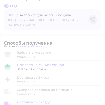
+
33,11
Эта цена только для онлайн‑покупки
Товар по указанной цене можно купить
только на сайте
Способы получения
Регион:
Москва и область
Выбор адреса доставки.
Забрать в магазине
Недоступно
Привезти в 395 магазинов
Привезти в магазин
Завтра
—
бесплатно
Доставка за 2 часа
Недоступно
Экспресс-доставка из магазина
Недоступно
Доставка со склада