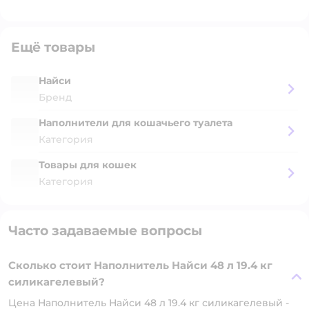
Ещё товары
Найси
Бренд
Наполнители для кошачьего туалета
Категория
Товары для кошек
Категория
Часто задаваемые вопросы
Сколько стоит Наполнитель Найси 48 л 19.4 кг
силикагелевый?
Цена Наполнитель Найси 48 л 19.4 кг силикагелевый -