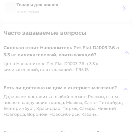
Товары для кошек
Категория
Часто задаваемые вопросы
Сколько стоит Наполнитель Pet Flat DJ003 7.6 л
3.3 кг силикагелевый, впитывающий?
Цена Наполнитель Pet Flat DJ003 7.6 л 3.3 кг
силикагелевый, впитывающий - 1195 ₽.
Есть ли доставка на дом в интернет-магазине?
Да, можем доставить в любой регион России, в том
числе в следующие города: Москва, Санкт-Петербург,
Екатеринбург, Краснодар, Пермь, Самара, Нижний
Новгород, Воронеж, Новосибирск, Казань.