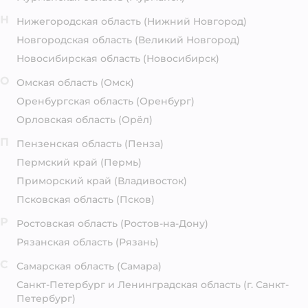
Н
Нижегородская область
(Нижний Новгород)
Новгородская область
(Великий Новгород)
Новосибирская область
(Новосибирск)
О
Омская область
(Омск)
Оренбургская область
(Оренбург)
Орловская область
(Орёл)
П
Пензенская область
(Пенза)
Пермский край
(Пермь)
Приморский край
(Владивосток)
Псковская область
(Псков)
Р
Ростовская область
(Ростов-на-Дону)
Рязанская область
(Рязань)
С
Самарская область
(Самара)
Санкт-Петербург и Ленинградская область
(г. Санкт-
Петербург)