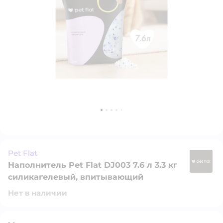
Pet Flat
Наполнитель Pet Flat DJ003 7.6 л 3.3 кг
Pe
силикагелевый, впитывающий
Нет в наличии