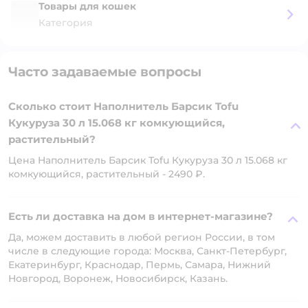
Товары для кошек
Категория
Часто задаваемые вопросы
Сколько стоит Наполнитель Барсик Tofu
Кукуруза 30 л 15.068 кг комкующийся,
растительный?
Цена Наполнитель Барсик Tofu Кукуруза 30 л 15.068 кг
комкующийся, растительный - 2490 ₽.
Есть ли доставка на дом в интернет-магазине?
Да, можем доставить в любой регион России, в том
числе в следующие города: Москва, Санкт-Петербург,
Екатеринбург, Краснодар, Пермь, Самара, Нижний
Новгород, Воронеж, Новосибирск, Казань.