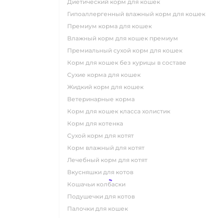
диетический корм для кошек
гипоаллергенный влажный корм для кошек
премиум корма для кошек
влажный корм для кошек премиум
премиальный сухой корм для кошек
корм для кошек без курицы в составе
сухие корма для кошек
жидкий корм для кошек
ветеринарные корма
корм для кошек класса холистик
корм для котенка
сухой корм для котят
корм влажный для котят
лечебный корм для котят
вкусняшки для котов
кошачьи колбаски
подушечки для котов
палочки для кошек