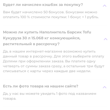
Будет ли начислен кэшбэк за покупку?
Вам будет начислено 50 бонусов. Бонусами можно
оплатить 100 % стоимости покупки: 1 бонус = 1 рубль.
Можно ли купить Наполнитель Барсик Tofu
Кукуруза 30 л 15.068 кг комкующийся,
растительный в рассрочку?
Да, в нашем интернет-магазине возможно купить
данный товар в рассрочку. Для этого выберите оплату
Долями при оформлении заказа. Вы платите одну
четверть от суммы заказа сразу, а остальные три будут
списываться с карты через каждые две недели.
Есть ли фото товара на нашем сайте?
Да, у нас вы можете увидеть 1 фото под названием
товара.