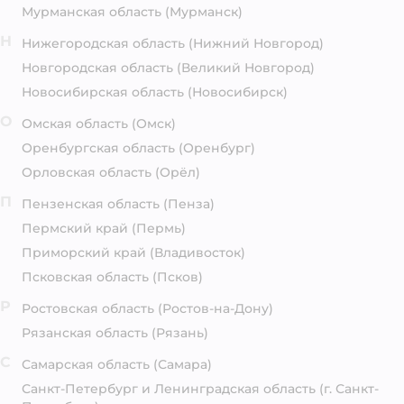
Мурманская область
(Мурманск)
Н
Нижегородская область
(Нижний Новгород)
Новгородская область
(Великий Новгород)
Новосибирская область
(Новосибирск)
О
Омская область
(Омск)
Оренбургская область
(Оренбург)
Орловская область
(Орёл)
П
Пензенская область
(Пенза)
Пермский край
(Пермь)
Приморский край
(Владивосток)
Псковская область
(Псков)
Р
Ростовская область
(Ростов-на-Дону)
Рязанская область
(Рязань)
С
Самарская область
(Самара)
Санкт-Петербург и Ленинградская область
(г. Санкт-