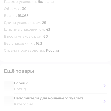
Размер упаковки:
большая
Объём, л:
30
Вес, кг:
15.068
Длина упаковки, см:
25
Ширина упаковки, см:
43
Высота упаковки, см:
60
Вес упаковки, кг:
16.3
Страна производства:
Россия
Ещё товары
Барсик
Бренд
Наполнители для кошачьего туалета
Категория