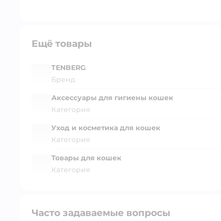
Ещё товары
TENBERG
Бренд
Аксессуары для гигиены кошек
Категория
Уход и косметика для кошек
Категория
Товары для кошек
Категория
Часто задаваемые вопросы