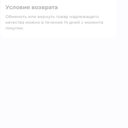
Условия возврата
Обменять или вернуть товар надлежащего
качества можно в течение 14 дней с момента
покупки.