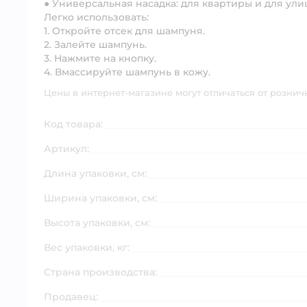
●
Универсальная насадка:
для квартиры и для ули
Легко использовать:
1. Откройте отсек для шампуня.
2. Залейте шампунь.
3. Нажмите на кнопку.
4. Вмассируйте шампунь в кожу.
Цены в интернет-магазине могут отличаться от рознич
Код товара:
Артикул:
Длина упаковки, см:
Ширина упаковки, см:
Высота упаковки, см:
Вес упаковки, кг:
Страна производства:
Продавец: