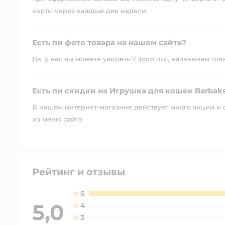
карты через каждые две недели.
Есть ли фото товара на нашем сайте?
Да, у нас вы можете увидеть 7 фото под названием тов
Есть ли скидки на Игрушка для кошек Barbaks
В нашем интернет-магазине действует много акций и 
из меню сайта.
Рейтинг и отзывы
5
5,0
4
3