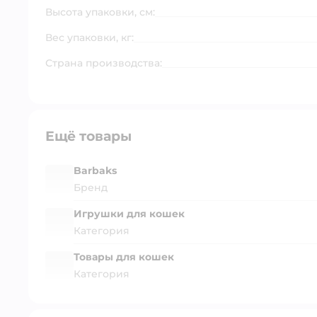
Высота упаковки, см:
Вес упаковки, кг:
Страна производства:
Ещё товары
Barbaks
Бренд
Игрушки для кошек
Категория
Товары для кошек
Категория