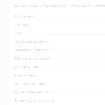
Цены в интернет-магазине могут отличаться от рознич
Код товара:
Артикул:
Тип:
Световые эффекты:
Звуковые эффекты:
Материал основной:
Конструкция:
Назначение:
Электропитание:
Длина упаковки, см:
Ширина упаковки, см: