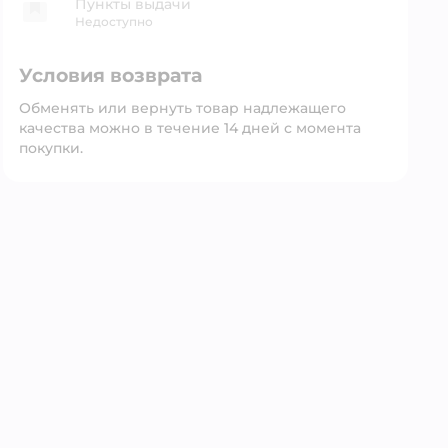
Пункты выдачи
Недоступно
Условия возврата
Обменять или вернуть товар надлежащего
качества можно в течение 14 дней с момента
покупки.