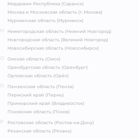
Мордовия Республика
(Саранск)
Москва и Московская область
(г. Москва)
Мурманская область
(Мурманск)
Н
Нижегородская область
(Нижний Новгород)
Новгородская область
(Великий Новгород)
Новосибирская область
(Новосибирск)
О
Омская область
(Омск)
Оренбургская область
(Оренбург)
Орловская область
(Орёл)
П
Пензенская область
(Пенза)
Пермский край
(Пермь)
Приморский край
(Владивосток)
Псковская область
(Псков)
Р
Ростовская область
(Ростов-на-Дону)
Рязанская область
(Рязань)