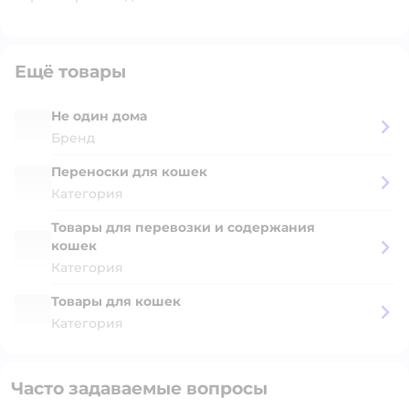
Ещё товары
Не один дома
Бренд
Переноски для кошек
Категория
Товары для перевозки и содержания
кошек
Категория
Товары для кошек
Категория
Часто задаваемые вопросы