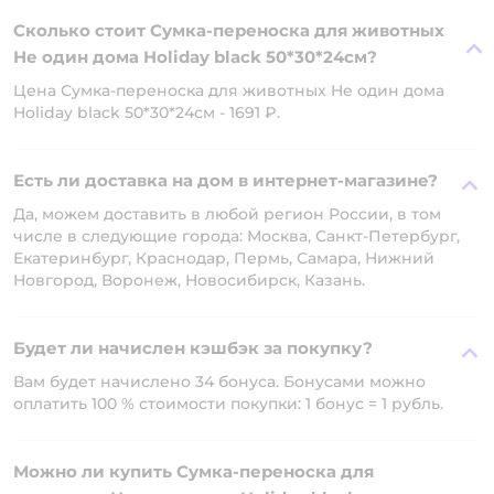
Сколько стоит Сумка-переноска для животных
Не один дома Holiday black 50*30*24см?
Цена Сумка-переноска для животных Не один дома
Holiday black 50*30*24см - 1691 ₽.
Есть ли доставка на дом в интернет-магазине?
Да, можем доставить в любой регион России, в том
числе в следующие города: Москва, Санкт-Петербург,
Екатеринбург, Краснодар, Пермь, Самара, Нижний
Новгород, Воронеж, Новосибирск, Казань.
Будет ли начислен кэшбэк за покупку?
Вам будет начислено 34 бонуса. Бонусами можно
оплатить 100 % стоимости покупки: 1 бонус = 1 рубль.
Можно ли купить Сумка-переноска для