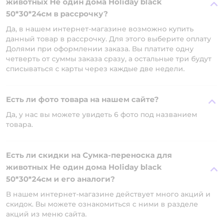
животных Не один дома Holiday black
50*30*24см в рассрочку?
Да, в нашем интернет-магазине возможно купить
данный товар в рассрочку. Для этого выберите оплату
Долями при оформлении заказа. Вы платите одну
четверть от суммы заказа сразу, а остальные три будут
списываться с карты через каждые две недели.
Есть ли фото товара на нашем сайте?
Да, у нас вы можете увидеть 6 фото под названием
товара.
Есть ли скидки на Сумка-переноска для
животных Не один дома Holiday black
50*30*24см и его аналоги?
В нашем интернет-магазине действует много акций и
скидок. Вы можете ознакомиться с ними в разделе
акций из меню сайта.