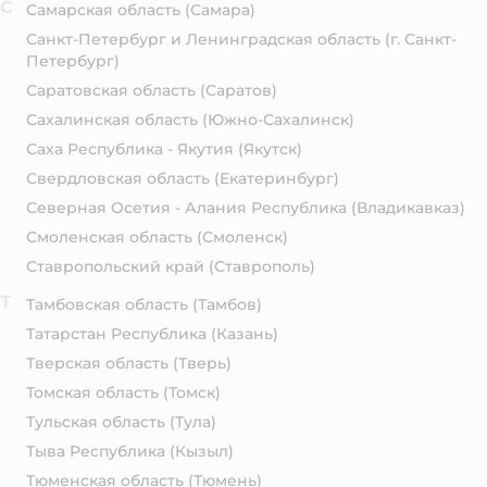
С
Самарская область
(Самара)
Санкт-Петербург и Ленинградская область
(г. Санкт-
Петербург)
Саратовская область
(Саратов)
Сахалинская область
(Южно-Сахалинск)
Саха Республика - Якутия
(Якутск)
Свердловская область
(Екатеринбург)
Северная Осетия - Алания Республика
(Владикавказ)
Смоленская область
(Смоленск)
Ставропольский край
(Ставрополь)
Т
Тамбовская область
(Тамбов)
Татарстан Республика
(Казань)
Тверская область
(Тверь)
Томская область
(Томск)
Тульская область
(Тула)
Тыва Республика
(Кызыл)
Тюменская область
(Тюмень)