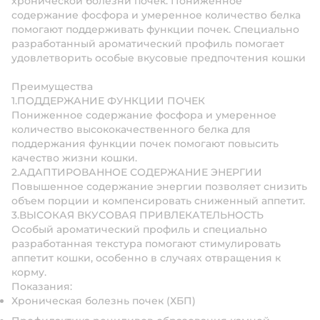
хронической болезни почек. Пониженное
содержание фосфора и умеренное количество белка
помогают поддерживать функции почек. Специально
разработанный ароматический профиль помогает
удовлетворить особые вкусовые предпочтения кошки
Преимущества
1.ПОДДЕРЖАНИЕ ФУНКЦИИ ПОЧЕК
Пониженное содержание фосфора и умеренное
количество высококачественного белка для
поддержания функции почек помогают повысить
качество жизни кошки.
2.АДАПТИРОВАННОЕ СОДЕРЖАНИЕ ЭНЕРГИИ
Повышенное содержание энергии позволяет снизить
объем порции и компенсировать сниженный аппетит.
3.ВЫСОКАЯ ВКУСОВАЯ ПРИВЛЕКАТЕЛЬНОСТЬ
Особый ароматический профиль и специально
разработанная текстура помогают стимулировать
аппетит кошки, особенно в случаях отвращения к
корму.
Показания:
Хроническая болезнь почек (ХБП)