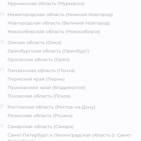
Мурманская область
(Мурманск)
Н
Нижегородская область
(Нижний Новгород)
Новгородская область
(Великий Новгород)
Новосибирская область
(Новосибирск)
О
Омская область
(Омск)
Оренбургская область
(Оренбург)
Орловская область
(Орёл)
П
Пензенская область
(Пенза)
Пермский край
(Пермь)
Приморский край
(Владивосток)
Псковская область
(Псков)
Р
Ростовская область
(Ростов-на-Дону)
Рязанская область
(Рязань)
С
Самарская область
(Самара)
Санкт-Петербург и Ленинградская область
(г. Санкт-