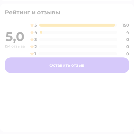
Рейтинг и отзывы
5
150
5,0
4
4
3
0
154 отзыва
2
0
1
0
Оставить отзыв