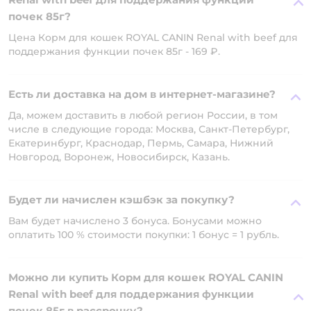
почек 85г?
Цена Корм для кошек ROYAL CANIN Renal with beef для
поддержания функции почек 85г - 169 ₽.
Есть ли доставка на дом в интернет-магазине?
Да, можем доставить в любой регион России, в том
числе в следующие города: Москва, Санкт-Петербург,
Екатеринбург, Краснодар, Пермь, Самара, Нижний
Новгород, Воронеж, Новосибирск, Казань.
Будет ли начислен кэшбэк за покупку?
Вам будет начислено 3 бонуса. Бонусами можно
оплатить 100 % стоимости покупки: 1 бонус = 1 рубль.
Можно ли купить Корм для кошек ROYAL CANIN
Renal with beef для поддержания функции
почек 85г в рассрочку?