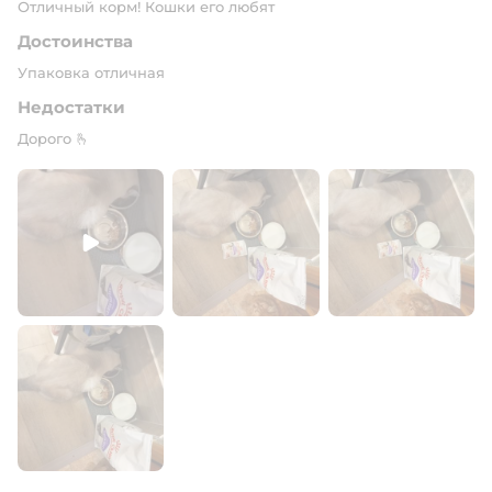
Отличный корм! Кошки его любят
Достоинства
Упаковка отличная
Недостатки
Дорого 🫰