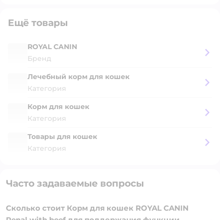
Ещё товары
ROYAL CANIN
Бренд
Лечебный корм для кошек
Категория
Корм для кошек
Категория
Товары для кошек
Категория
Часто задаваемые вопросы
Сколько стоит Корм для кошек ROYAL CANIN
Renal with beef для поддержания функции