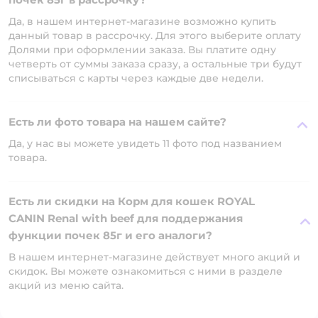
Да, в нашем интернет-магазине возможно купить
данный товар в рассрочку. Для этого выберите оплату
Долями при оформлении заказа. Вы платите одну
четверть от суммы заказа сразу, а остальные три будут
списываться с карты через каждые две недели.
Есть ли фото товара на нашем сайте?
Да, у нас вы можете увидеть 11 фото под названием
товара.
Есть ли скидки на Корм для кошек ROYAL
CANIN Renal with beef для поддержания
функции почек 85г и его аналоги?
В нашем интернет-магазине действует много акций и
скидок. Вы можете ознакомиться с ними в разделе
акций из меню сайта.