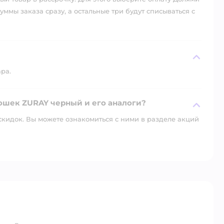
уммы заказа сразу, а остальные три будут списываться с
ара.
кошек ZURAY черный и его аналоги?
скидок. Вы можете ознакомиться с ними в разделе акций