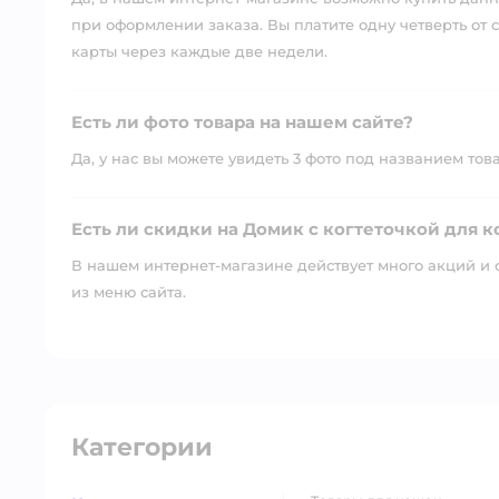
при оформлении заказа. Вы платите одну четверть от с
карты через каждые две недели.
Есть ли фото товара на нашем сайте?
Да, у нас вы можете увидеть 3 фото под названием тов
Есть ли скидки на Домик с когтеточкой для 
В нашем интернет-магазине действует много акций и 
из меню сайта.
Категории