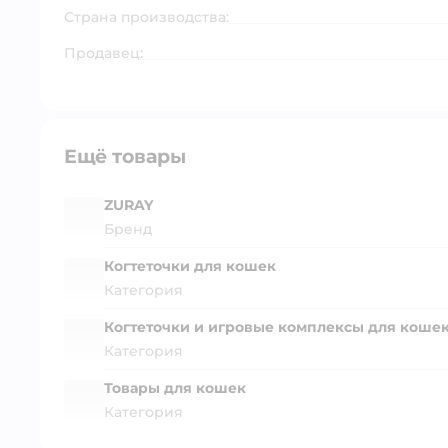
Страна производства:
Продавец:
Ещё товары
ZURAY
Бренд
Когтеточки для кошек
Категория
Когтеточки и игровые комплексы для коше
Категория
Товары для кошек
Категория