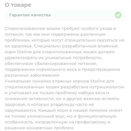
О товаре
Гарантия качества
Гарантия качества
Стерилизованные кошки требуют особого ухода и
питания, так как они подвержены различным
проблемам, которые могут отрицательно сказаться на
их здоровье. Специально разработанный влажный
корм Steline для стерилизованных кошек должен
удовлетворять их уникальные потребности,
обеспечивая сбалансированное питание,
поддержание нормального веса и предотвращение
различных заболеваний.
Уникальная линейка влажных кормов Steline для
стерилизованных кошек разработана нутрициологом
и учитывает не только проблему набора веса и
снижение активности, но и другие важные аспекты
здоровья, о которых владельцы часто не
задумываются. Каждый корм в нашей линейке имеет
не только уникальный вкус, но и функциональную
особенность, направленную на профилактику и
решение конкретных проблем.