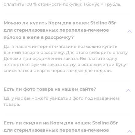
оплатить 100 % стоимости покупки: 1 бонус = 1 рубль.
Можно ли купить Корм для кошек Steline 85г
для стерилизованных перепелка-печеное
яблоко в желе в рассрочку?
Да, в нашем интернет-магазине возможно купить
данный товар в рассрочку. Для этого выберите оплату
Долями при оформлении заказа. Вы платите одну
четверть от суммы заказа сразу, а остальные три будут
списываться с карты через каждые две недели.
Есть ли фото товара на нашем сайте?
Да, у нас вы можете увидеть 3 фото под названием
товара.
Есть ли скидки на Корм для кошек Steline 85г
для стерилизованных перепелка-печеное