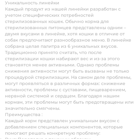
Уникальность линейки
Каждый продукт из нашей линейки разработан с
учетом специфических потребностей
стерилизованных кошек. Обычно корма для
стерилизованных питомцев представлены одним –
двумя вкусами в линейке, хотя кошки в отличие от
собак предпочитают разнообразное меню. В линейке
собрана целая палитра из 6 уникальных вкусов.
Традиционно принято считать, что после
стерилизации кошки набирают вес и из-за этого
становятся менее активными. Однако проблемы
снижения активности могут быть вызваны не только
процедурой стерилизации. На самом деле проблемы,
могут проявляться в различных формах: снижение
активности, проблемы с суставами, пищеварением,
нервной системой и сердцем. Благодаря нашим
кормам, эти проблемы могут быть предотвращены или
значительно смягчены.
Преимущества
:
Каждый корм представлен уникальным вкусом с
добавлением специальных компонентов, которые
помогают решать конкретную проблему: