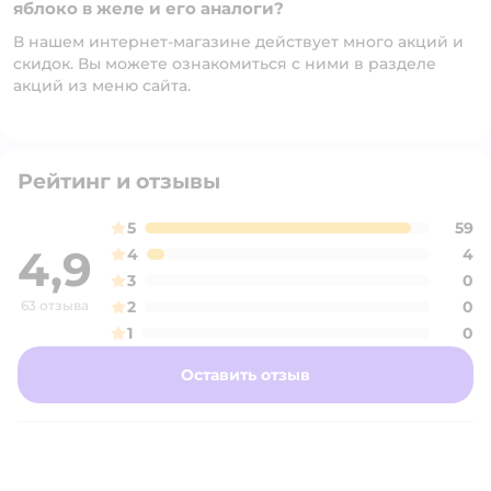
яблоко в желе и его аналоги?
В нашем интернет-магазине действует много акций и
скидок. Вы можете ознакомиться с ними в разделе
акций из меню сайта.
Рейтинг и отзывы
5
59
4,9
4
4
3
0
63 отзыва
2
0
1
0
Оставить отзыв