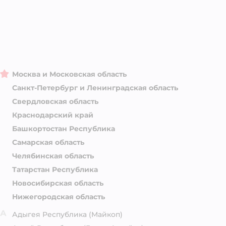
Москва и Московская область
Санкт-Петербург и Ленинградская область
Свердловская область
Краснодарский край
Башкортостан Республика
Самарская область
Челябинская область
Татарстан Республика
Новосибирская область
Нижегородская область
А
Адыгея Республика
(Майкоп)