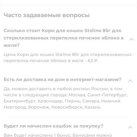
Часто задаваемые вопросы
Сколько стоит Корм для кошек Steline 85г для
стерилизованных перепелка-печеное яблоко в
желе?
Цена Корм для кошек Steline 85г для стерилизованных
перепелка-печеное яблоко в желе - 63 ₽.
Есть ли доставка на дом в интернет-магазине?
Да, можем доставить в любой регион России, в том
числе в следующие города: Москва, Санкт-Петербург,
Екатеринбург, Краснодар, Пермь, Самара, Нижний
Новгород, Воронеж, Новосибирск, Казань.
Будет ли начислен кэшбэк за покупку?
Вам будет начислено 1 бонус. Бонусами можно