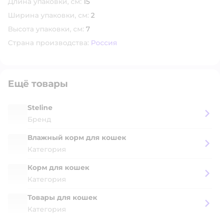
Длина упаковки, см:
15
Ширина упаковки, см:
2
Высота упаковки, см:
7
Страна производства:
Россия
Ещё товары
Steline
Бренд
Влажный корм для кошек
Категория
Корм для кошек
Категория
Товары для кошек
Категория