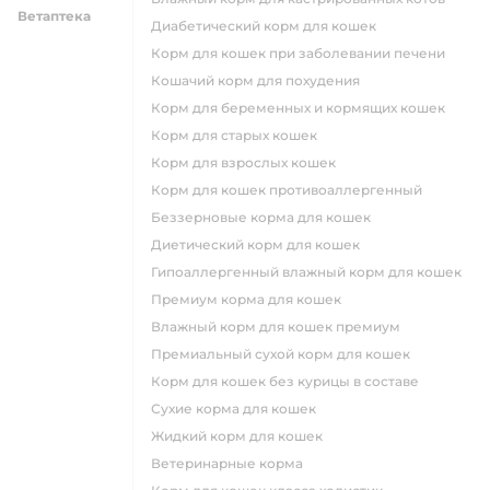
Ветаптека
диабетический корм для кошек
корм для кошек при заболевании печени
кошачий корм для похудения
корм для беременных и кормящих кошек
корм для старых кошек
корм для взрослых кошек
корм для кошек противоаллергенный
беззерновые корма для кошек
диетический корм для кошек
гипоаллергенный влажный корм для кошек
премиум корма для кошек
влажный корм для кошек премиум
премиальный сухой корм для кошек
корм для кошек без курицы в составе
сухие корма для кошек
жидкий корм для кошек
ветеринарные корма