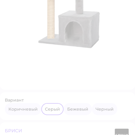
Вариант
Коричневый
Серый
Бежевый
Черный
БРИСИ