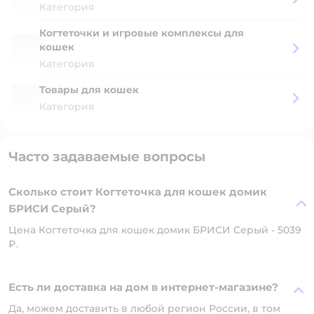
Категория
Когтеточки и игровые комплексы для
кошек
Категория
Товары для кошек
Категория
Часто задаваемые вопросы
Сколько стоит Когтеточка для кошек домик
БРИСИ Серый?
Цена Когтеточка для кошек домик БРИСИ Серый - 5039
₽.
Есть ли доставка на дом в интернет-магазине?
Да, можем доставить в любой регион России, в том