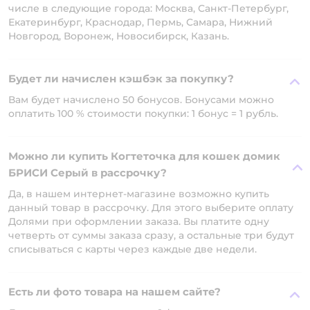
числе в следующие города: Москва, Санкт-Петербург,
Екатеринбург, Краснодар, Пермь, Самара, Нижний
Новгород, Воронеж, Новосибирск, Казань.
Будет ли начислен кэшбэк за покупку?
Вам будет начислено 50 бонусов. Бонусами можно
оплатить 100 % стоимости покупки: 1 бонус = 1 рубль.
Можно ли купить Когтеточка для кошек домик
БРИСИ Серый в рассрочку?
Да, в нашем интернет-магазине возможно купить
данный товар в рассрочку. Для этого выберите оплату
Долями при оформлении заказа. Вы платите одну
четверть от суммы заказа сразу, а остальные три будут
списываться с карты через каждые две недели.
Есть ли фото товара на нашем сайте?