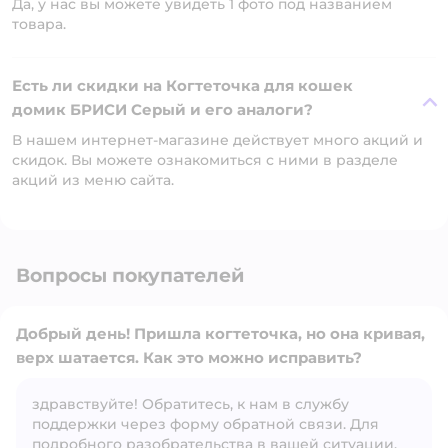
Да, у нас вы можете увидеть 1 фото под названием
товара.
Есть ли скидки на Когтеточка для кошек
домик БРИСИ Серый и его аналоги?
В нашем интернет-магазине действует много акций и
скидок. Вы можете ознакомиться с ними в разделе
акций из меню сайта.
Вопросы покупателей
Добрый день! Пришла когтеточка, но она кривая,
верх шатается. Как это можно исправить?
здравствуйте! Обратитесь, к нам в службу
Открыть вопрос
поддержки через форму обратной связи. Для
подробного разобрательства в вашей ситуации.