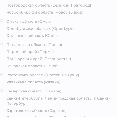
Новгородская область
(Великий Новгород)
Новосибирская область
(Новосибирск)
О
Омская область
(Омск)
Оренбургская область
(Оренбург)
Орловская область
(Орёл)
П
Пензенская область
(Пенза)
Пермский край
(Пермь)
Приморский край
(Владивосток)
Псковская область
(Псков)
Р
Ростовская область
(Ростов-на-Дону)
Рязанская область
(Рязань)
С
Самарская область
(Самара)
Санкт-Петербург и Ленинградская область
(г. Санкт-
Петербург)
Саратовская область
(Саратов)