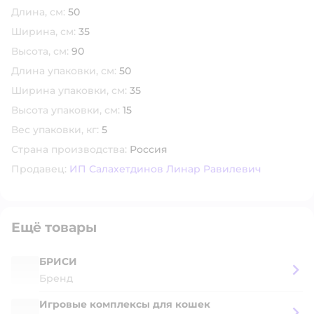
Длина, см:
50
Ширина, см:
35
Высота, см:
90
Длина упаковки, см:
50
Ширина упаковки, см:
35
Высота упаковки, см:
15
Вес упаковки, кг:
5
Страна производства:
Россия
Продавец:
ИП Салахетдинов Линар Равилевич
Ещё товары
БРИСИ
Бренд
Игровые комплексы для кошек