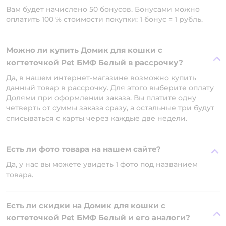
Вам будет начислено 50 бонусов. Бонусами можно
оплатить 100 % стоимости покупки: 1 бонус = 1 рубль.
Можно ли купить Домик для кошки с
когтеточкой Pet БМФ Белый в рассрочку?
Да, в нашем интернет-магазине возможно купить
данный товар в рассрочку. Для этого выберите оплату
Долями при оформлении заказа. Вы платите одну
четверть от суммы заказа сразу, а остальные три будут
списываться с карты через каждые две недели.
Есть ли фото товара на нашем сайте?
Да, у нас вы можете увидеть 1 фото под названием
товара.
Есть ли скидки на Домик для кошки с
когтеточкой Pet БМФ Белый и его аналоги?