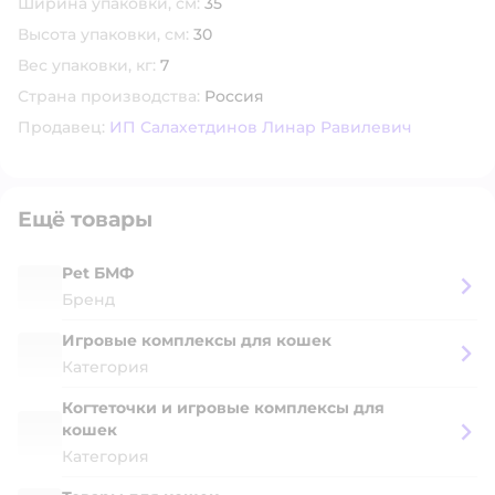
Ширина упаковки, см:
35
Высота упаковки, см:
30
Вес упаковки, кг:
7
Страна производства:
Россия
Продавец:
ИП Салахетдинов Линар Равилевич
Ещё товары
Pet БМФ
Бренд
Игровые комплексы для кошек
Категория
Когтеточки и игровые комплексы для
кошек
Категория