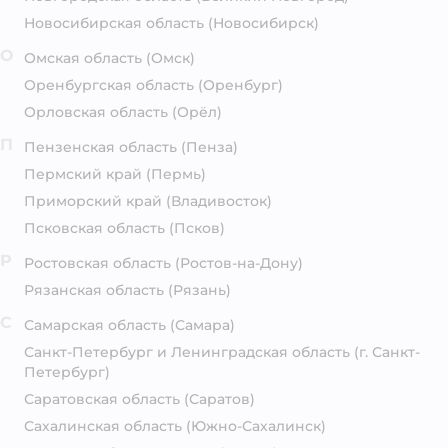
Новосибирская область
(Новосибирск)
О
Омская область
(Омск)
Оренбургская область
(Оренбург)
Орловская область
(Орёл)
П
Пензенская область
(Пенза)
Пермский край
(Пермь)
Приморский край
(Владивосток)
Псковская область
(Псков)
Р
Ростовская область
(Ростов-на-Дону)
Рязанская область
(Рязань)
С
Самарская область
(Самара)
Санкт-Петербург и Ленинградская область
(г. Санкт-
Петербург)
Саратовская область
(Саратов)
Сахалинская область
(Южно-Сахалинск)