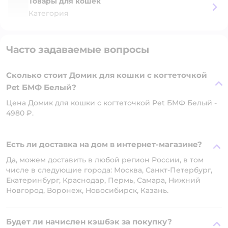
Товары для кошек
Категория
Часто задаваемые вопросы
Сколько стоит Домик для кошки с когтеточкой
Pet БМФ Белый?
Цена Домик для кошки с когтеточкой Pet БМФ Белый -
4980 ₽.
Есть ли доставка на дом в интернет-магазине?
Да, можем доставить в любой регион России, в том
числе в следующие города: Москва, Санкт-Петербург,
Екатеринбург, Краснодар, Пермь, Самара, Нижний
Новгород, Воронеж, Новосибирск, Казань.
Будет ли начислен кэшбэк за покупку?