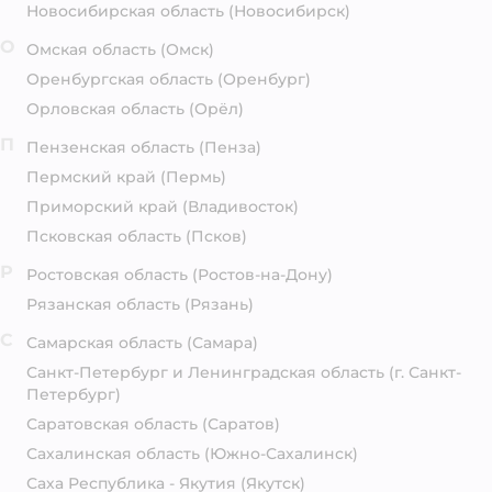
Новосибирская область
(Новосибирск)
О
Омская область
(Омск)
Оренбургская область
(Оренбург)
Орловская область
(Орёл)
П
Пензенская область
(Пенза)
Пермский край
(Пермь)
Приморский край
(Владивосток)
Псковская область
(Псков)
Р
Ростовская область
(Ростов-на-Дону)
Рязанская область
(Рязань)
С
Самарская область
(Самара)
Санкт-Петербург и Ленинградская область
(г. Санкт-
Петербург)
Саратовская область
(Саратов)
Сахалинская область
(Южно-Сахалинск)
Саха Республика - Якутия
(Якутск)