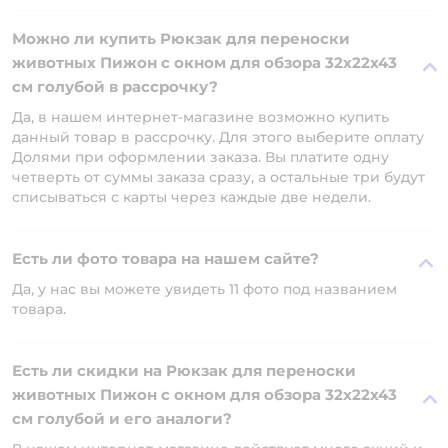
Можно ли купить Рюкзак для переноски
животных Пижон с окном для обзора 32х22х43
см голубой в рассрочку?
Да, в нашем интернет-магазине возможно купить
данный товар в рассрочку. Для этого выберите оплату
Долями при оформлении заказа. Вы платите одну
четверть от суммы заказа сразу, а остальные три будут
списываться с карты через каждые две недели.
Есть ли фото товара на нашем сайте?
Да, у нас вы можете увидеть 11 фото под названием
товара.
Есть ли скидки на Рюкзак для переноски
животных Пижон с окном для обзора 32х22х43
см голубой и его аналоги?