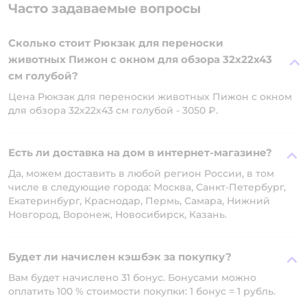
Часто задаваемые вопросы
Сколько стоит Рюкзак для переноски
животных Пижон с окном для обзора 32х22х43
см голубой?
Цена Рюкзак для переноски животных Пижон с окном
для обзора 32х22х43 см голубой - 3050 ₽.
Есть ли доставка на дом в интернет-магазине?
Да, можем доставить в любой регион России, в том
числе в следующие города: Москва, Санкт-Петербург,
Екатеринбург, Краснодар, Пермь, Самара, Нижний
Новгород, Воронеж, Новосибирск, Казань.
Будет ли начислен кэшбэк за покупку?
Вам будет начислено 31 бонус. Бонусами можно
оплатить 100 % стоимости покупки: 1 бонус = 1 рубль.