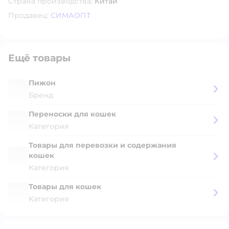
Страна производства:
Китай
Продавец:
СИМАОПТ
Ещё товары
Пижон
Бренд
Переноски для кошек
Категория
Товары для перевозки и содержания
кошек
Категория
Товары для кошек
Категория