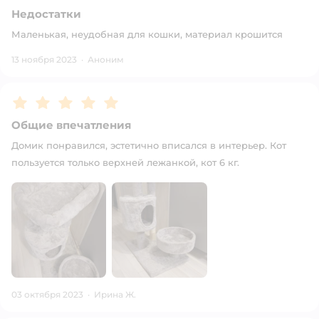
Недостатки
Маленькая, неудобная для кошки, материал крошится
13 ноября 2023
·
Аноним
Рейтинг:
5
Общие впечатления
Домик понравился, эстетично вписался в интерьер. Кот
пользуется только верхней лежанкой, кот 6 кг.
03 октября 2023
·
Ирина Ж.