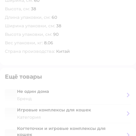
Ширина, см:
60
Высота, см:
38
Длина упаковки, см:
60
Ширина упаковки, см:
38
Высота упаковки, см:
90
Вес упаковки, кг:
8.06
Страна производства:
Китай
Ещё товары
Не один дома
Бренд
Игровые комплексы для кошек
Категория
Когтеточки и игровые комплексы для
кошек