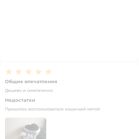
Рейтинг:
5
Общие впечатления
Дешево и симпатично
Недостатки
Пришлось воспользоваться кошачьей мятой