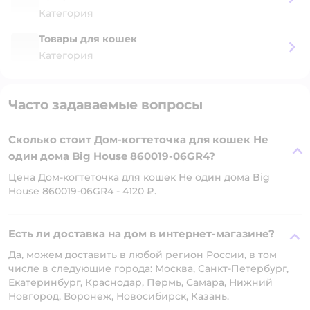
Категория
Товары для кошек
Категория
Часто задаваемые вопросы
Сколько стоит Дом-когтеточка для кошек Не
один дома Big House 860019-06GR4?
Цена Дом-когтеточка для кошек Не один дома Big
House 860019-06GR4 - 4120 ₽.
Есть ли доставка на дом в интернет-магазине?
Да, можем доставить в любой регион России, в том
числе в следующие города: Москва, Санкт-Петербург,
Екатеринбург, Краснодар, Пермь, Самара, Нижний
Новгород, Воронеж, Новосибирск, Казань.