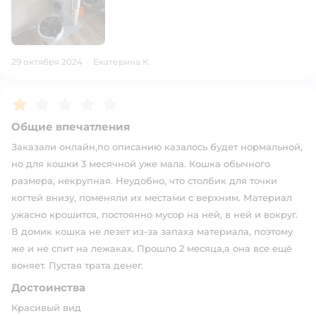
29 октября 2024
·
Екатерина К.
Рейтинг:
1
Общие впечатления
Заказали онлайн,по описанию казалось будет нормальной,
но для кошки 3 месячной уже мала. Кошка обычного
размера, некрупная. Неудобно, что столбик для точки
когтей внизу, поменяли их местами с верхним. Материал
ужасно крошится, постоянно мусор на ней, в ней и вокруг.
В домик кошка не лезет из-за запаха материала, поэтому
же и не спит на лежаках. Прошло 2 месяца,а она все ещё
воняет. Пустая трата денег.
Достоинства
Красивый вид