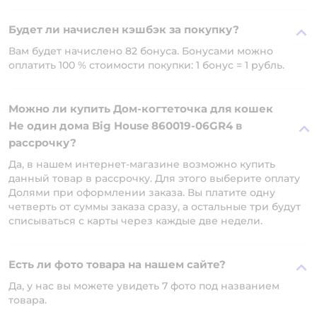
Будет ли начислен кэшбэк за покупку?
Вам будет начислено 82 бонуса. Бонусами можно
оплатить 100 % стоимости покупки: 1 бонус = 1 рубль.
Можно ли купить Дом-когтеточка для кошек
Не один дома Big House 860019-06GR4 в
рассрочку?
Да, в нашем интернет-магазине возможно купить
данный товар в рассрочку. Для этого выберите оплату
Долями при оформлении заказа. Вы платите одну
четверть от суммы заказа сразу, а остальные три будут
списываться с карты через каждые две недели.
Есть ли фото товара на нашем сайте?
Да, у нас вы можете увидеть 7 фото под названием
товара.