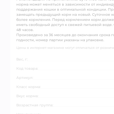
норма может меняться в зависимости от индивид
поддержания кошки в оптимальной кондиции. Пр
замещать предыдущий корм на новый. Суточное к
более кормления. Перед кормлением корм долже
иметь свободный доступ к свежей питьевой воде.
48 часов.
Произведено за 36 месяцев до окончания срока год
годности, номер партии указаны на упаковке.
Цены в интернет-магазине могут отличаться от рознич
Вес, г:
Код товара:
Артикул:
Класс корма:
Вкус корма:
Возрастная группа: