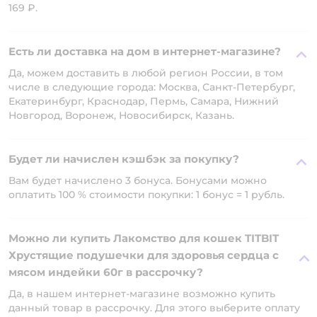
169 ₽.
Есть ли доставка на дом в интернет-магазине?
Да, можем доставить в любой регион России, в том
числе в следующие города: Москва, Санкт-Петербург,
Екатеринбург, Краснодар, Пермь, Самара, Нижний
Новгород, Воронеж, Новосибирск, Казань.
Будет ли начислен кэшбэк за покупку?
Вам будет начислено 3 бонуса. Бонусами можно
оплатить 100 % стоимости покупки: 1 бонус = 1 рубль.
Можно ли купить Лакомство для кошек TITBIT
Хрустящие подушечки для здоровья сердца с
мясом индейки 60г в рассрочку?
Да, в нашем интернет-магазине возможно купить
данный товар в рассрочку. Для этого выберите оплату