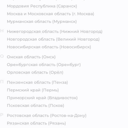
Мордовия Республика
(Саранск)
Москва и Московская область
(г. Москва)
Мурманская область
(Мурманск)
Н
Нижегородская область
(Нижний Новгород)
Новгородская область
(Великий Новгород)
Новосибирская область
(Новосибирск)
О
Омская область
(Омск)
Оренбургская область
(Оренбург)
Орловская область
(Орёл)
П
Пензенская область
(Пенза)
Пермский край
(Пермь)
Приморский край
(Владивосток)
Псковская область
(Псков)
Р
Ростовская область
(Ростов-на-Дону)
Рязанская область
(Рязань)