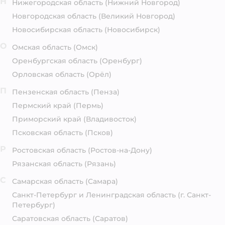
Н
Нижегородская область
(Нижний Новгород)
Новгородская область
(Великий Новгород)
Новосибирская область
(Новосибирск)
О
Омская область
(Омск)
Оренбургская область
(Оренбург)
Орловская область
(Орёл)
П
Пензенская область
(Пенза)
Пермский край
(Пермь)
Приморский край
(Владивосток)
Псковская область
(Псков)
Р
Ростовская область
(Ростов-на-Дону)
Рязанская область
(Рязань)
С
Самарская область
(Самара)
Санкт-Петербург и Ленинградская область
(г. Санкт-
Петербург)
Саратовская область
(Саратов)