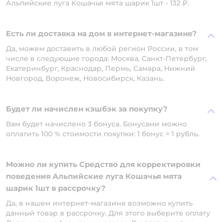
Альпийские луга Кошачья мята шарик 1шт - 132 ₽.
Есть ли доставка на дом в интернет-магазине?
Да, можем доставить в любой регион России, в том
числе в следующие города: Москва, Санкт-Петербург,
Екатеринбург, Краснодар, Пермь, Самара, Нижний
Новгород, Воронеж, Новосибирск, Казань.
Будет ли начислен кэшбэк за покупку?
Вам будет начислено 3 бонуса. Бонусами можно
оплатить 100 % стоимости покупки: 1 бонус = 1 рубль.
Можно ли купить Средство для корректировки
поведения Альпийские луга Кошачья мята
шарик 1шт в рассрочку?
Да, в нашем интернет-магазине возможно купить
данный товар в рассрочку. Для этого выберите оплату