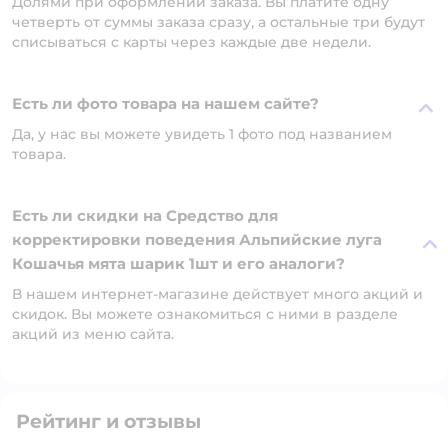
Долями при оформлении заказа. Вы платите одну
четверть от суммы заказа сразу, а остальные три будут
списываться с карты через каждые две недели.
Есть ли фото товара на нашем сайте?
Да, у нас вы можете увидеть 1 фото под названием
товара.
Есть ли скидки на Средство для
корректировки поведения Альпийские луга
Кошачья мята шарик 1шт и его аналоги?
В нашем интернет-магазине действует много акций и
скидок. Вы можете ознакомиться с ними в разделе
акций из меню сайта.
Рейтинг и отзывы