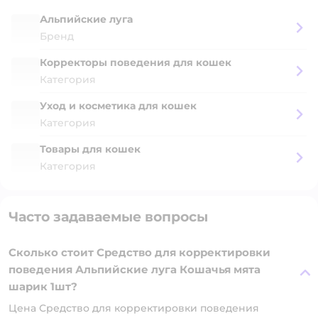
Альпийские луга
Бренд
Корректоры поведения для кошек
Категория
Уход и косметика для кошек
Категория
Товары для кошек
Категория
Часто задаваемые вопросы
Сколько стоит Средство для корректировки
поведения Альпийские луга Кошачья мята
шарик 1шт?
Цена Средство для корректировки поведения