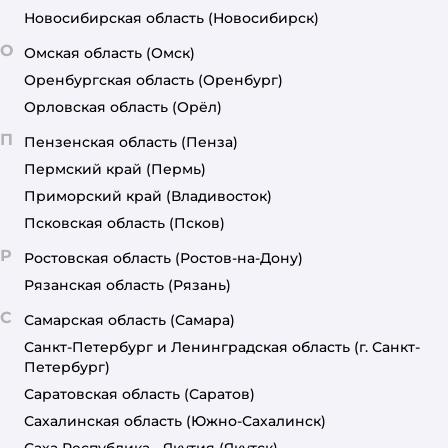
Новосибирская область
(Новосибирск)
О
Омская область
(Омск)
Оренбургская область
(Оренбург)
Орловская область
(Орёл)
П
Пензенская область
(Пенза)
Пермский край
(Пермь)
Приморский край
(Владивосток)
Псковская область
(Псков)
Р
Ростовская область
(Ростов-на-Дону)
Рязанская область
(Рязань)
С
Самарская область
(Самара)
Санкт-Петербург и Ленинградская область
(г. Санкт-
Петербург)
Саратовская область
(Саратов)
Сахалинская область
(Южно-Сахалинск)
Саха Республика - Якутия
(Якутск)