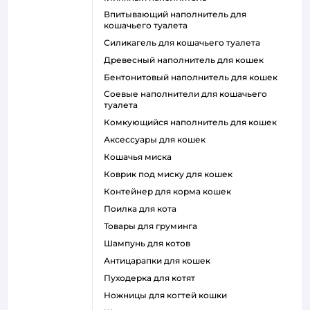
впитывающий наполнитель для
кошачьего туалета
силикагель для кошачьего туалета
древесный наполнитель для кошек
бентонитовый наполнитель для кошек
соевые наполнители для кошачьего
туалета
комкующийся наполнитель для кошек
аксессуары для кошек
кошачья миска
коврик под миску для кошек
контейнер для корма кошек
поилка для кота
товары для груминга
шампунь для котов
антицарапки для кошек
пуходерка для котят
ножницы для когтей кошки