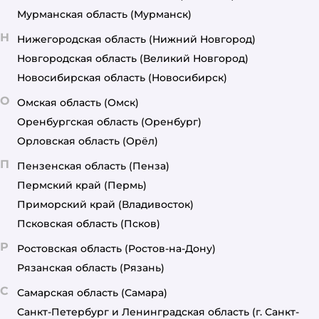
Мурманская область
(Мурманск)
Н
Нижегородская область
(Нижний Новгород)
Новгородская область
(Великий Новгород)
Новосибирская область
(Новосибирск)
О
Омская область
(Омск)
Оренбургская область
(Оренбург)
Орловская область
(Орёл)
П
Пензенская область
(Пенза)
Пермский край
(Пермь)
Приморский край
(Владивосток)
Псковская область
(Псков)
Р
Ростовская область
(Ростов-на-Дону)
Рязанская область
(Рязань)
С
Самарская область
(Самара)
Санкт-Петербург и Ленинградская область
(г. Санкт-