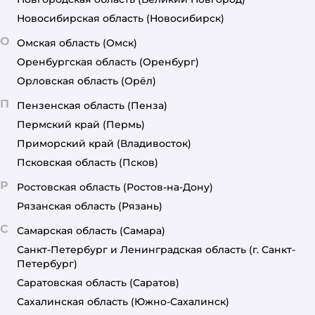
Новосибирская область
(Новосибирск)
О
Омская область
(Омск)
Оренбургская область
(Оренбург)
Орловская область
(Орёл)
П
Пензенская область
(Пенза)
Пермский край
(Пермь)
Приморский край
(Владивосток)
Псковская область
(Псков)
Р
Ростовская область
(Ростов-на-Дону)
Рязанская область
(Рязань)
С
Самарская область
(Самара)
Санкт-Петербург и Ленинградская область
(г. Санкт-
Петербург)
Саратовская область
(Саратов)
Сахалинская область
(Южно-Сахалинск)