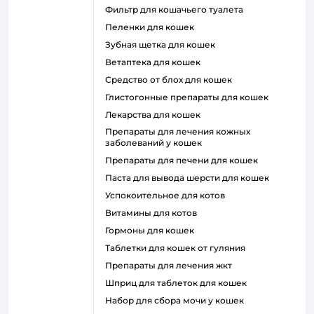
фильтр для кошачьего туалета
пеленки для кошек
зубная щетка для кошек
ветаптека для кошек
средство от блох для кошек
глистогонные препараты для кошек
лекарства для кошек
препараты для лечения кожных
заболеваний у кошек
препараты для печени для кошек
паста для вывода шерсти для кошек
успокоительное для котов
витамины для котов
гормоны для кошек
таблетки для кошек от гуляния
препараты для лечения жкт
шприц для таблеток для кошек
набор для сбора мочи у кошек