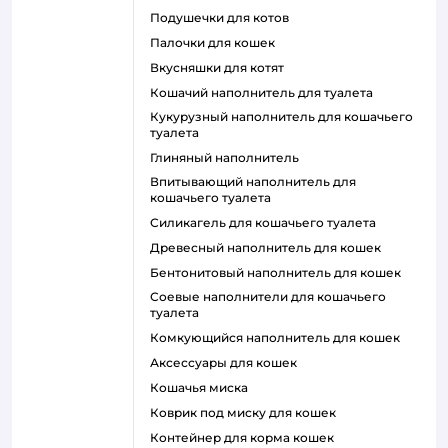
подушечки для котов
палочки для кошек
вкусняшки для котят
кошачий наполнитель для туалета
кукурузный наполнитель для кошачьего
туалета
глиняный наполнитель
впитывающий наполнитель для
кошачьего туалета
силикагель для кошачьего туалета
древесный наполнитель для кошек
бентонитовый наполнитель для кошек
соевые наполнители для кошачьего
туалета
комкующийся наполнитель для кошек
аксессуары для кошек
кошачья миска
коврик под миску для кошек
контейнер для корма кошек