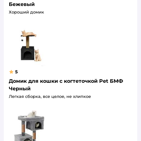
Бежевый
Хороший домик
5
Домик для кошки с когтеточкой Pet БМФ
Черный
Легкая сборка, все целое, не хлипкое