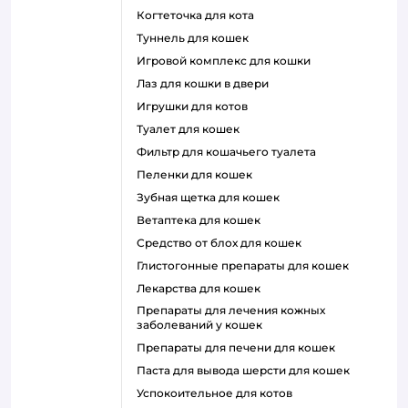
когтеточка для кота
туннель для кошек
игровой комплекс для кошки
лаз для кошки в двери
игрушки для котов
туалет для кошек
фильтр для кошачьего туалета
пеленки для кошек
зубная щетка для кошек
ветаптека для кошек
средство от блох для кошек
глистогонные препараты для кошек
лекарства для кошек
препараты для лечения кожных
заболеваний у кошек
препараты для печени для кошек
паста для вывода шерсти для кошек
успокоительное для котов