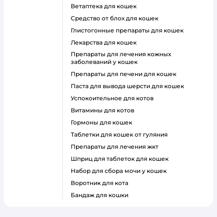
ветаптека для кошек
средство от блох для кошек
глистогонные препараты для кошек
лекарства для кошек
препараты для лечения кожных
заболеваний у кошек
препараты для печени для кошек
паста для вывода шерсти для кошек
успокоительное для котов
витамины для котов
гормоны для кошек
таблетки для кошек от гуляния
препараты для лечения жкт
шприц для таблеток для кошек
набор для сбора мочи у кошек
воротник для кота
бандаж для кошки