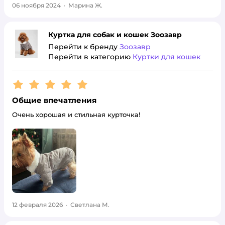
06 ноября 2024
·
Марина Ж.
Куртка для собак и кошек Зоозавр
Перейти к бренду
Зоозавр
Перейти в категорию
Куртки для кошек
Рейтинг:
5
Общие впечатления
Очень хорошая и стильная курточка!
12 февраля 2026
·
Светлана М.