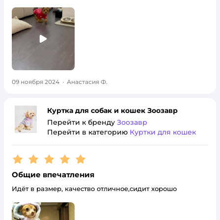
09 ноября 2024
·
Анастасия Ф.
Куртка для собак и кошек Зоозавр
Перейти к бренду
Зоозавр
Перейти в категорию
Куртки для кошек
Рейтинг:
5
Общие впечатления
Идёт в размер, качество отличное,сидит хорошо