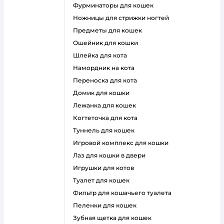
фурминаторы для кошек
ножницы для стрижки ногтей
предметы для кошек
ошейник для кошки
шлейка для кота
намордник на кота
переноска для кота
домик для кошки
лежанка для кошек
когтеточка для кота
туннель для кошек
игровой комплекс для кошки
лаз для кошки в двери
игрушки для котов
туалет для кошек
фильтр для кошачьего туалета
пеленки для кошек
зубная щетка для кошек