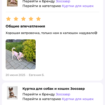
Перейти к бренду
Зоозавр
Перейти в категорию
Куртки для кошек
Рейтинг:
5
Общие впечатления
Хорошая ветровочка, только нам в капюшон надувало😅
20 июня 2025
·
Евгения Б.
Куртка для собак и кошек Зоозавр
Перейти к бренду
Зоозавр
Перейти в категорию
Куртки для кошек