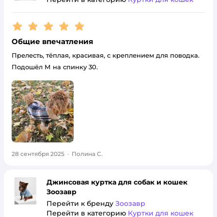
Рейтинг:
5
Общие впечатления
Прелесть, тёплая, красивая, с креплением для поводка.
Подошёл М на спинку 30.
28 сентября 2025
·
Полина С.
Джинсовая куртка для собак и кошек
Зоозавр
Перейти к бренду
Зоозавр
Перейти в категорию
Куртки для кошек