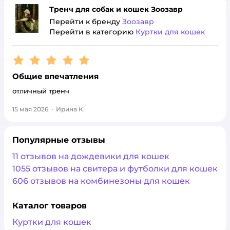
Тренч для собак и кошек Зоозавр
Перейти к бренду
Зоозавр
Перейти в категорию
Куртки для кошек
Рейтинг:
5
Общие впечатления
отличный тренч
15 мая 2026
·
Ирина К.
Популярные отзывы
11 отзывов на дождевики для кошек
1055 отзывов на свитера и футболки для кошек
606 отзывов на комбинезоны для кошек
Каталог товаров
Куртки для кошек