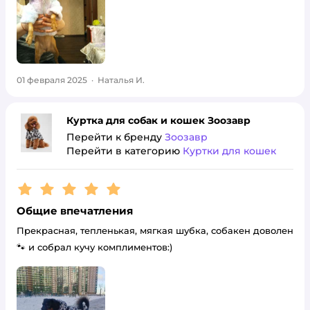
01 февраля 2025
·
Наталья И.
Куртка для собак и кошек Зоозавр
Перейти к бренду
Зоозавр
Перейти в категорию
Куртки для кошек
Рейтинг:
5
Общие впечатления
Прекрасная, тепленькая, мягкая шубка, собакен доволен
🐾 и собрал кучу комплиментов:)