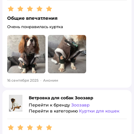
Рейтинг:
5
Общие впечатления
Очень понравилась куртка
16 сентября 2025
·
Аноним
Ветровка для собак Зоозавр
Перейти к бренду
Зоозавр
Перейти в категорию
Куртки для кошек
Рейтинг:
5