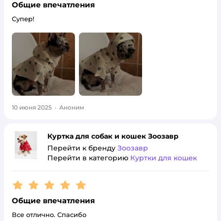
Общие впечатления
Супер!
10 июня 2025
·
Аноним
Куртка для собак и кошек Зоозавр
Перейти к бренду
Зоозавр
Перейти в категорию
Куртки для кошек
Рейтинг:
5
Общие впечатления
Все отлично. Спасибо