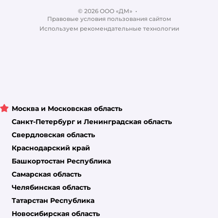
Ветаптека
© 2026 ООО «ДМ»
Блог
•
Правовые условия пользования сайтом
Магазины сети
Используем рекомендательные технологии
Москва и Московская область
Санкт-Петербург и Ленинградская область
Свердловская область
Краснодарский край
Башкортостан Республика
Самарская область
Челябинская область
Татарстан Республика
Новосибирская область