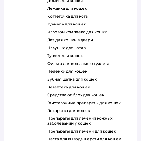
домик для кошки
лежанка для кошек
когтеточка для кота
туннель для кошек
игровой комплекс для кошки
лаз для кошки в двери
игрушки для котов
туалет для кошек
фильтр для кошачьего туалета
пеленки для кошек
зубная щетка для кошек
ветаптека для кошек
средство от блох для кошек
глистогонные препараты для кошек
лекарства для кошек
препараты для лечения кожных
заболеваний у кошек
препараты для печени для кошек
паста для вывода шерсти для кошек