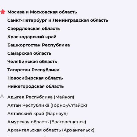
Москва и Московская область
Санкт-Петербург и Ленинградская область
Свердловская область
Краснодарский край
Башкортостан Республика
Самарская область
Челябинская область
Татарстан Республика
Новосибирская область
Нижегородская область
А
Адыгея Республика
(Майкоп)
Алтай Республика
(Горно-Алтайск)
Алтайский край
(Барнаул)
Амурская область
(Благовещенск)
Архангельская область
(Архангельск)