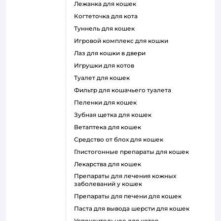
лежанка для кошек
когтеточка для кота
туннель для кошек
игровой комплекс для кошки
лаз для кошки в двери
игрушки для котов
туалет для кошек
фильтр для кошачьего туалета
пеленки для кошек
зубная щетка для кошек
ветаптека для кошек
средство от блох для кошек
глистогонные препараты для кошек
лекарства для кошек
препараты для лечения кожных
заболеваний у кошек
препараты для печени для кошек
паста для вывода шерсти для кошек
успокоительное для котов