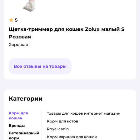
5
Щетка-триммер для кошек Zolux малый S
Розовая
Хорошая
Все отзывы на товары
Категории
Корм для
товары для кошек интернет магазин
кошек
корм для котов
Бренды
royal canin
Ветеринарный
корм карника для кошек
корм