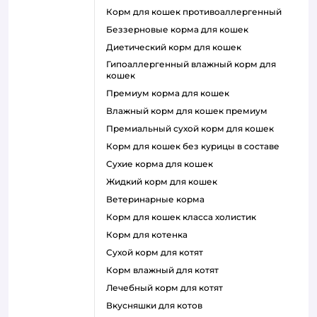
корм для кошек противоаллергенный
беззерновые корма для кошек
диетический корм для кошек
гипоаллергенный влажный корм для
кошек
премиум корма для кошек
влажный корм для кошек премиум
премиальный сухой корм для кошек
корм для кошек без курицы в составе
сухие корма для кошек
жидкий корм для кошек
ветеринарные корма
корм для кошек класса холистик
корм для котенка
сухой корм для котят
корм влажный для котят
лечебный корм для котят
вкусняшки для котов