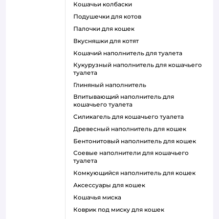
кошачьи колбаски
подушечки для котов
палочки для кошек
вкусняшки для котят
кошачий наполнитель для туалета
кукурузный наполнитель для кошачьего
туалета
глиняный наполнитель
впитывающий наполнитель для
кошачьего туалета
силикагель для кошачьего туалета
древесный наполнитель для кошек
бентонитовый наполнитель для кошек
соевые наполнители для кошачьего
туалета
комкующийся наполнитель для кошек
аксессуары для кошек
кошачья миска
коврик под миску для кошек