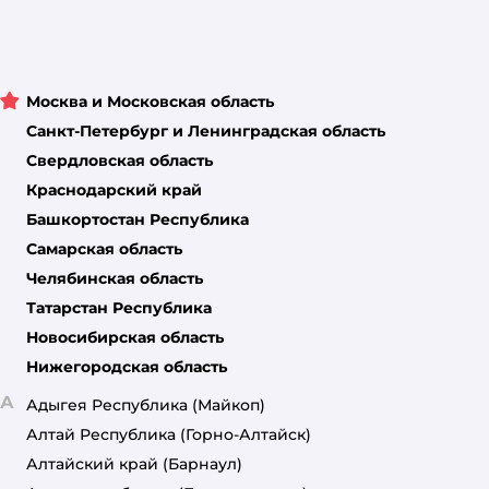
Москва и Московская область
Санкт-Петербург и Ленинградская область
Свердловская область
Краснодарский край
Башкортостан Республика
Самарская область
Челябинская область
Татарстан Республика
Новосибирская область
Нижегородская область
А
Адыгея Республика
(Майкоп)
Алтай Республика
(Горно-Алтайск)
Алтайский край
(Барнаул)