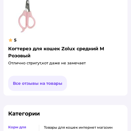
5
Когтерез для кошек Zolux средний M
Розовый
Отлично стригут,кот даже не замечает
Все отзывы на товары
Категории
Корм для
товары для кошек интернет магазин