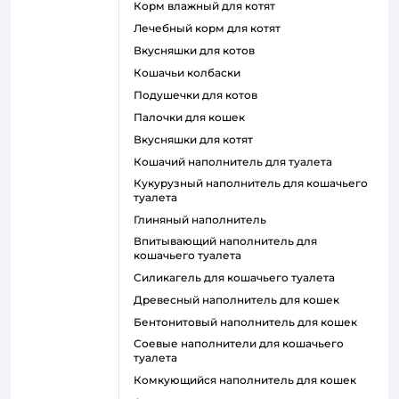
корм влажный для котят
лечебный корм для котят
вкусняшки для котов
кошачьи колбаски
подушечки для котов
палочки для кошек
вкусняшки для котят
кошачий наполнитель для туалета
кукурузный наполнитель для кошачьего
туалета
глиняный наполнитель
впитывающий наполнитель для
кошачьего туалета
силикагель для кошачьего туалета
древесный наполнитель для кошек
бентонитовый наполнитель для кошек
соевые наполнители для кошачьего
туалета
комкующийся наполнитель для кошек