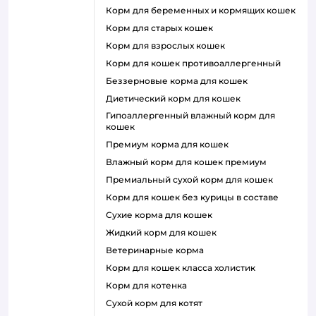
корм для беременных и кормящих кошек
корм для старых кошек
корм для взрослых кошек
корм для кошек противоаллергенный
беззерновые корма для кошек
диетический корм для кошек
гипоаллергенный влажный корм для
кошек
премиум корма для кошек
влажный корм для кошек премиум
премиальный сухой корм для кошек
корм для кошек без курицы в составе
сухие корма для кошек
жидкий корм для кошек
ветеринарные корма
корм для кошек класса холистик
корм для котенка
сухой корм для котят