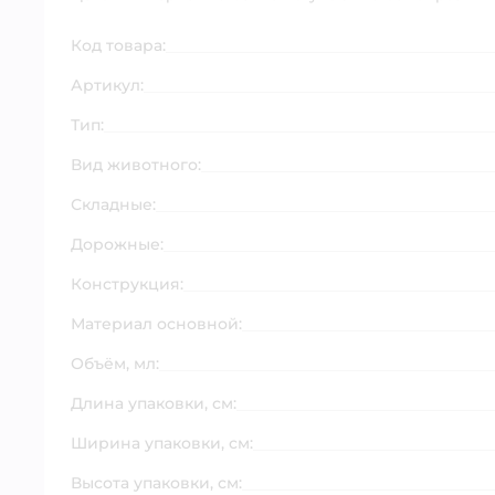
Код товара:
Артикул:
Тип:
Вид животного:
Складные:
Дорожные:
Конструкция:
Материал основной:
Объём, мл:
Длина упаковки, см:
Ширина упаковки, см:
Высота упаковки, см: