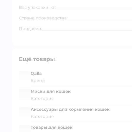
Вес упаковки, кг:
Страна производства:
Продавец:
Ещё товары
Qalla
Бренд
Миски для кошек
Категория
Аксессуары для кормления кошек
Категория
Товары для кошек