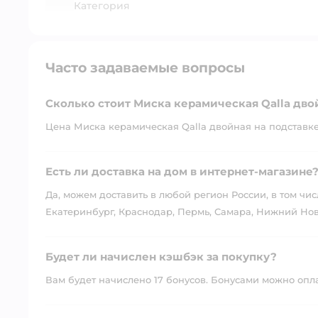
Категория
Часто задаваемые вопросы
Сколько стоит Миска керамическая Qalla дво
Цена Миска керамическая Qalla двойная на подставке 
Есть ли доставка на дом в интернет-магазине
Да, можем доставить в любой регион России, в том чис
Екатеринбург, Краснодар, Пермь, Самара, Нижний Нов
Будет ли начислен кэшбэк за покупку?
Вам будет начислено 17 бонусов. Бонусами можно оплат