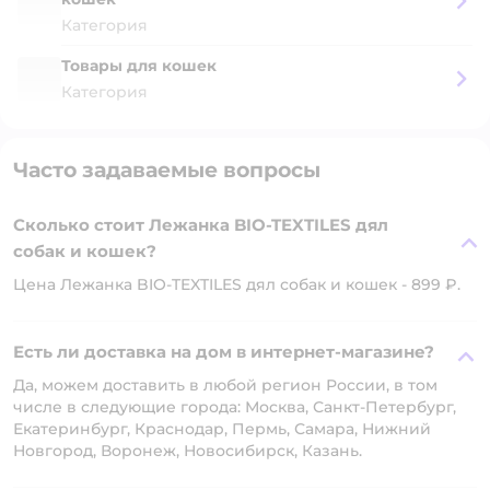
Категория
Товары для кошек
Категория
Часто задаваемые вопросы
Сколько стоит Лежанка BIO-TEXTILES дял
собак и кошек?
Цена Лежанка BIO-TEXTILES дял собак и кошек - 899 ₽.
Есть ли доставка на дом в интернет-магазине?
Да, можем доставить в любой регион России, в том
числе в следующие города: Москва, Санкт-Петербург,
Екатеринбург, Краснодар, Пермь, Самара, Нижний
Новгород, Воронеж, Новосибирск, Казань.