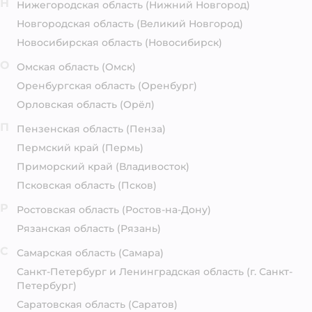
Н
Нижегородская область
(Нижний Новгород)
Новгородская область
(Великий Новгород)
Новосибирская область
(Новосибирск)
О
Омская область
(Омск)
Оренбургская область
(Оренбург)
Орловская область
(Орёл)
П
Пензенская область
(Пенза)
Пермский край
(Пермь)
Приморский край
(Владивосток)
Псковская область
(Псков)
Р
Ростовская область
(Ростов-на-Дону)
Рязанская область
(Рязань)
С
Самарская область
(Самара)
Санкт-Петербург и Ленинградская область
(г. Санкт-
Петербург)
Саратовская область
(Саратов)