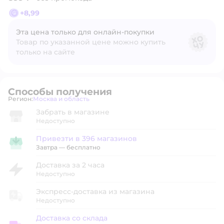
+
8,99
Эта цена только для онлайн‑покупки
Товар по указанной цене можно купить
только на сайте
Способы получения
Регион:
Москва и область
Выбор адреса доставки.
Забрать в магазине
Недоступно
Привезти в 396 магазинов
Привезти в магазин
Завтра
—
бесплатно
Доставка за 2 часа
Недоступно
Экспресс-доставка из магазина
Недоступно
Доставка со склада