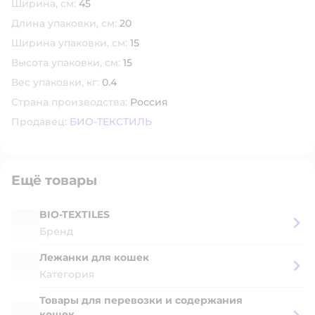
Ширина, см:
45
Длина упаковки, см:
20
Ширина упаковки, см:
15
Высота упаковки, см:
15
Вес упаковки, кг:
0.4
Страна производства:
Россия
Продавец:
БИО-ТЕКСТИЛЬ
Ещё товары
BIO-TEXTILES
Бренд
Лежанки для кошек
Категория
Товары для перевозки и содержания
кошек