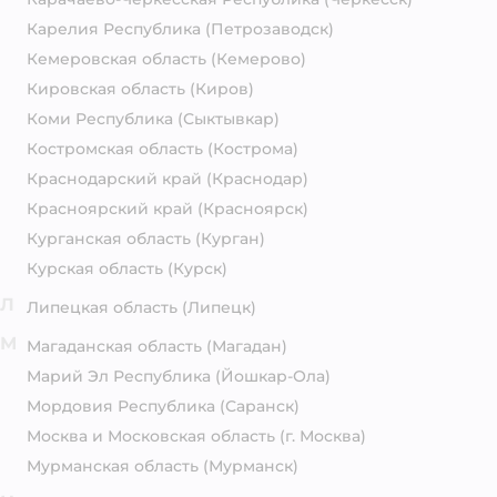
Карелия Республика
(Петрозаводск)
Кемеровская область
(Кемерово)
Кировская область
(Киров)
Коми Республика
(Сыктывкар)
Костромская область
(Кострома)
Краснодарский край
(Краснодар)
Красноярский край
(Красноярск)
Курганская область
(Курган)
Курская область
(Курск)
Л
Липецкая область
(Липецк)
М
Магаданская область
(Магадан)
Марий Эл Республика
(Йошкар-Ола)
Мордовия Республика
(Саранск)
Москва и Московская область
(г. Москва)
Мурманская область
(Мурманск)