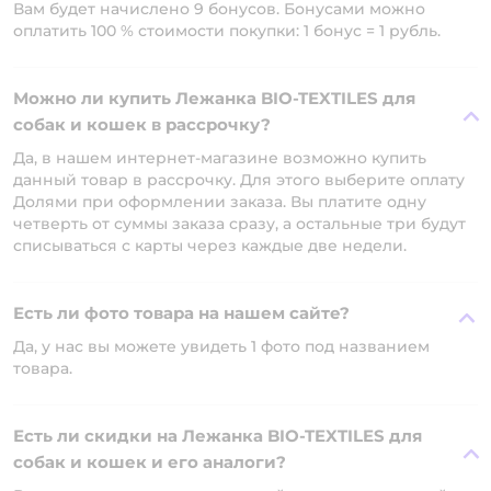
Вам будет начислено 9 бонусов. Бонусами можно
оплатить 100 % стоимости покупки: 1 бонус = 1 рубль.
Можно ли купить Лежанка BIO-TEXTILES для
собак и кошек в рассрочку?
Да, в нашем интернет-магазине возможно купить
данный товар в рассрочку. Для этого выберите оплату
Долями при оформлении заказа. Вы платите одну
четверть от суммы заказа сразу, а остальные три будут
списываться с карты через каждые две недели.
Есть ли фото товара на нашем сайте?
Да, у нас вы можете увидеть 1 фото под названием
товара.
Есть ли скидки на Лежанка BIO-TEXTILES для
собак и кошек и его аналоги?