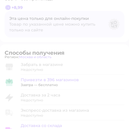
+
8,99
Эта цена только для онлайн‑покупки
Товар по указанной цене можно купить
только на сайте
Способы получения
Регион:
Москва и область
Выбор адреса доставки.
Забрать в магазине
Недоступно
Привезти в 396 магазинов
Привезти в магазин
Завтра
—
бесплатно
Доставка за 2 часа
Недоступно
Экспресс-доставка из магазина
Недоступно
Доставка со склада