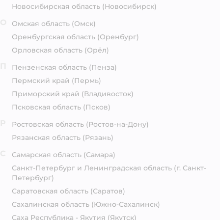
Новосибирская область
(Новосибирск)
О
Омская область
(Омск)
Оренбургская область
(Оренбург)
Орловская область
(Орёл)
П
Пензенская область
(Пенза)
Пермский край
(Пермь)
Приморский край
(Владивосток)
Псковская область
(Псков)
Р
Ростовская область
(Ростов-на-Дону)
Рязанская область
(Рязань)
С
Самарская область
(Самара)
Санкт-Петербург и Ленинградская область
(г. Санкт-
Петербург)
Саратовская область
(Саратов)
Сахалинская область
(Южно-Сахалинск)
Саха Республика - Якутия
(Якутск)