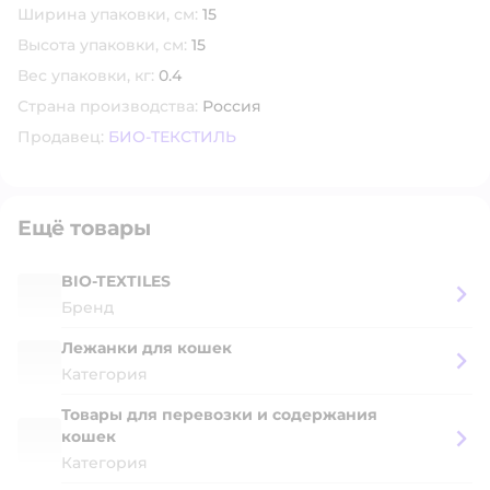
Ширина упаковки, см:
15
Высота упаковки, см:
15
Вес упаковки, кг:
0.4
Страна производства:
Россия
Продавец:
БИО-ТЕКСТИЛЬ
Ещё товары
BIO-TEXTILES
Бренд
Лежанки для кошек
Категория
Товары для перевозки и содержания
кошек
Категория