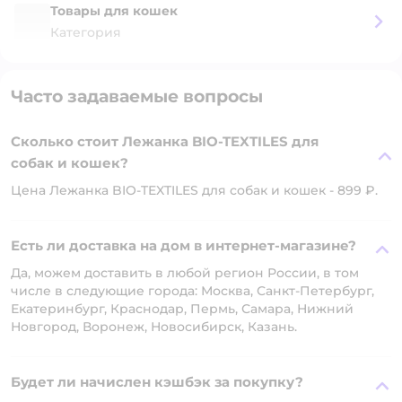
Товары для кошек
Категория
Часто задаваемые вопросы
Сколько стоит Лежанка BIO-TEXTILES для
собак и кошек?
Цена Лежанка BIO-TEXTILES для собак и кошек - 899 ₽.
Есть ли доставка на дом в интернет-магазине?
Да, можем доставить в любой регион России, в том
числе в следующие города: Москва, Санкт-Петербург,
Екатеринбург, Краснодар, Пермь, Самара, Нижний
Новгород, Воронеж, Новосибирск, Казань.
Будет ли начислен кэшбэк за покупку?