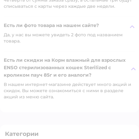
четверть от суммы заказа сразу, а остальные три будут
списываться с карты через каждые две недели.
Есть ли фото товара на нашем сайте?
Да, у нас вы можете увидеть 2 фото под названием
товара.
Есть ли скидки на Корм влажный для взрослых
ENSO стерилизованных кошек Sterilized с
кроликом пауч 85г и его аналоги?
В нашем интернет-магазине действует много акций и
скидок. Вы можете ознакомиться с ними в разделе
акций из меню сайта.
Категории