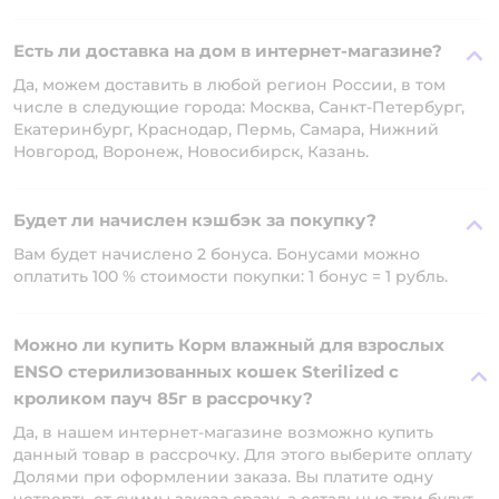
Есть ли доставка на дом в интернет-магазине?
Да, можем доставить в любой регион России, в том
числе в следующие города: Москва, Санкт-Петербург,
Екатеринбург, Краснодар, Пермь, Самара, Нижний
Новгород, Воронеж, Новосибирск, Казань.
Будет ли начислен кэшбэк за покупку?
Вам будет начислено 2 бонуса. Бонусами можно
оплатить 100 % стоимости покупки: 1 бонус = 1 рубль.
Можно ли купить Корм влажный для взрослых
ENSO стерилизованных кошек Sterilized с
кроликом пауч 85г в рассрочку?
Да, в нашем интернет-магазине возможно купить
данный товар в рассрочку. Для этого выберите оплату
Долями при оформлении заказа. Вы платите одну