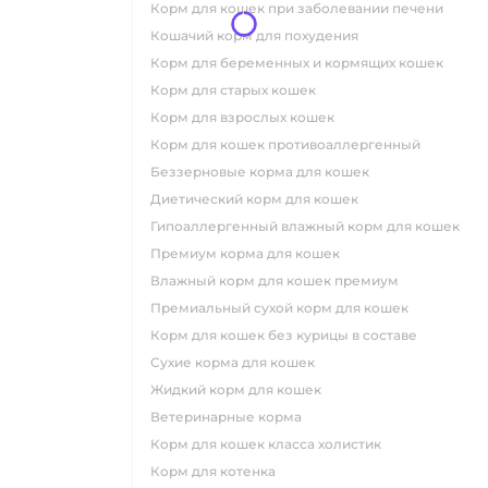
корм для кошек при заболевании печени
кошачий корм для похудения
корм для беременных и кормящих кошек
корм для старых кошек
корм для взрослых кошек
корм для кошек противоаллергенный
беззерновые корма для кошек
диетический корм для кошек
гипоаллергенный влажный корм для кошек
премиум корма для кошек
влажный корм для кошек премиум
премиальный сухой корм для кошек
корм для кошек без курицы в составе
сухие корма для кошек
жидкий корм для кошек
ветеринарные корма
корм для кошек класса холистик
корм для котенка