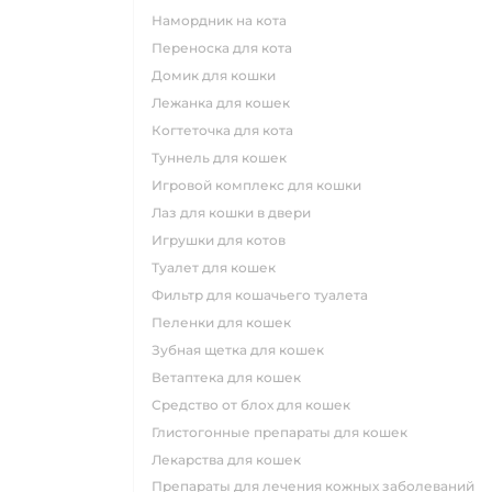
намордник на кота
переноска для кота
домик для кошки
лежанка для кошек
когтеточка для кота
туннель для кошек
игровой комплекс для кошки
лаз для кошки в двери
игрушки для котов
туалет для кошек
фильтр для кошачьего туалета
пеленки для кошек
зубная щетка для кошек
ветаптека для кошек
средство от блох для кошек
глистогонные препараты для кошек
лекарства для кошек
препараты для лечения кожных заболеваний