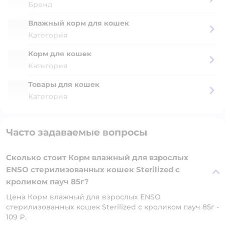
Бренд
Влажный корм для кошек
Категория
Корм для кошек
Категория
Товары для кошек
Категория
Часто задаваемые вопросы
Сколько стоит Корм влажный для взрослых
ENSO стерилизованных кошек Sterilized с
кроликом пауч 85г?
Цена Корм влажный для взрослых ENSO
стерилизованных кошек Sterilized с кроликом пауч 85г -
109 ₽.