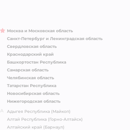
Москва и Московская область
Санкт-Петербург и Ленинградская область
Свердловская область
Краснодарский край
Башкортостан Республика
Самарская область
Челябинская область
Татарстан Республика
Новосибирская область
Нижегородская область
А
Адыгея Республика
(Майкоп)
Алтай Республика
(Горно-Алтайск)
Алтайский край
(Барнаул)