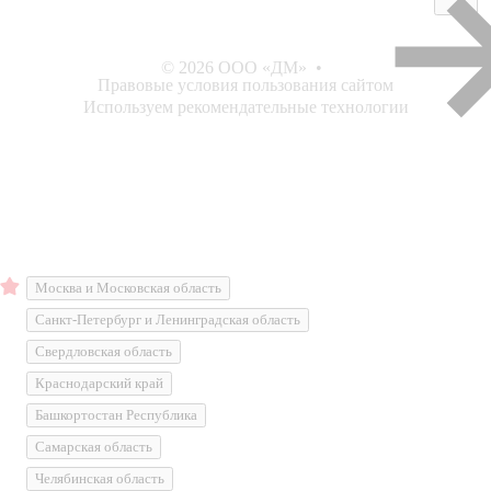
© 2026 ООО «ДМ»
•
Правовые условия пользования сайтом
Используем рекомендательные технологии
Москва и Московская область
Санкт-Петербург и Ленинградская область
Свердловская область
Краснодарский край
Башкортостан Республика
Самарская область
Челябинская область