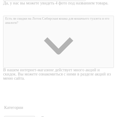
Да, у нас вы можете увидеть 4 фото под названием товара.
Есть ли скидки на Лоток Сибирская кошка для кошачьего туалета и его
аналоги?
В нашем интернет-магазине действует много акций и
скидок. Вы можете ознакомиться с ними в разделе акций из
меню сайта.
Категории