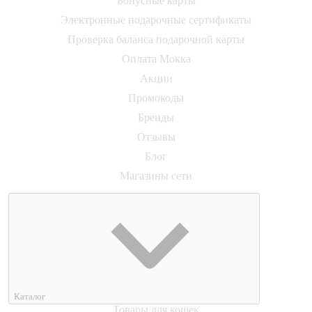
Бонусные карты
Электронные подарочные сертификаты
Проверка баланса подарочной карты
Оплата Мокка
Акции
Промокоды
Бренды
Отзывы
Блог
Магазины сети
Каталог
Товары для кошек