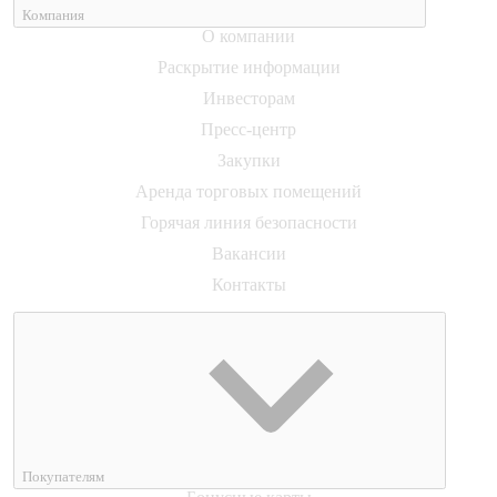
Компания
О компании
Раскрытие информации
Инвесторам
Пресс-центр
Закупки
Аренда торговых помещений
Горячая линия безопасности
Вакансии
Контакты
Покупателям