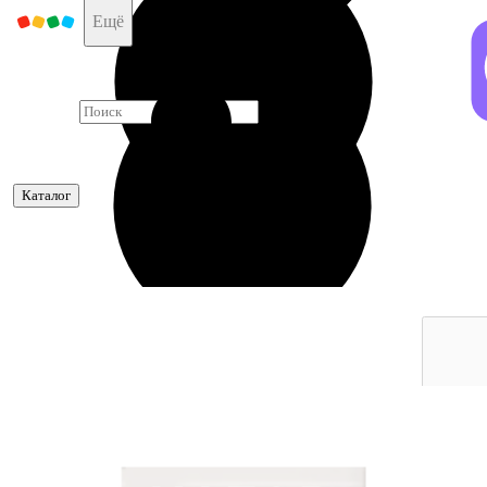
Детский мир
Ещё
Каталог