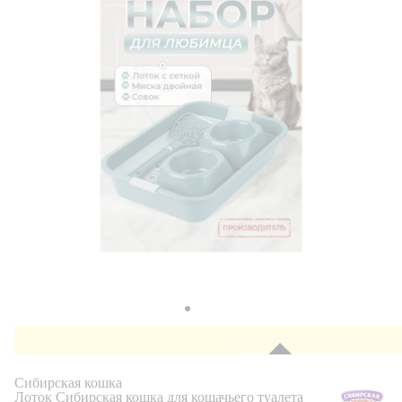
Сибирская кошка
Лоток Сибирская кошка для кошачьего туалета