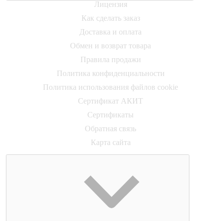
Лицензия
Как сделать заказ
Доставка и оплата
Обмен и возврат товара
Правила продажи
Политика конфиденциальности
Политика использования файлов cookie
Сертификат АКИТ
Сертификаты
Обратная связь
Карта сайта