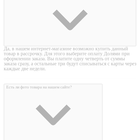
Да, в нашем интернет-магазине возможно купить данный
товар в рассрочку. Для этого выберите оплату Долями при
оформлении заказа. Вы платите одну четверть от суммы
заказа сразу, а остальные три будут списываться с карты через
каждые две недели.
Есть ли фото товара на нашем сайте?