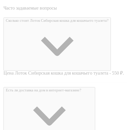
Часто задаваемые вопросы
Сколько стоит Лоток Сибирская кошка для кошачьего туалета?
Цена Лоток Сибирская кошка для кошачьего туалета - 550 ₽.
Есть ли доставка на дом в интернет-магазине?