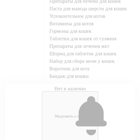
препараты для печени для кошек
паста для вывода шерсти для кошек
успокоительное для котов
витамины для котов
гормоны для кошек
таблетки для кошек от гуляния
препараты для лечения жкт
шприц для таблеток для кошек
набор для сбора мочи у кошек
воротник для кота
бандаж для кошки
Нет в наличии
Уведомить о появлении