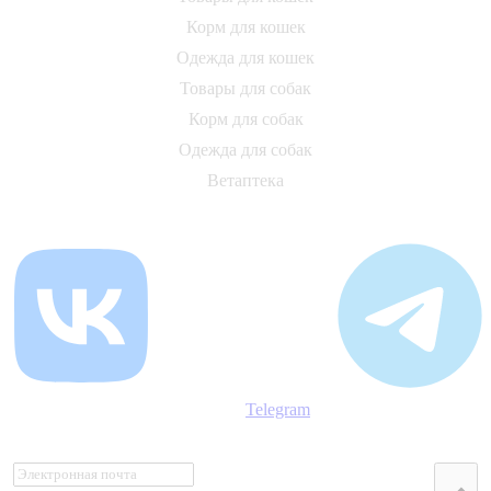
Корм для кошек
Одежда для кошек
Товары для собак
Корм для собак
Одежда для собак
Ветаптека
Telegram