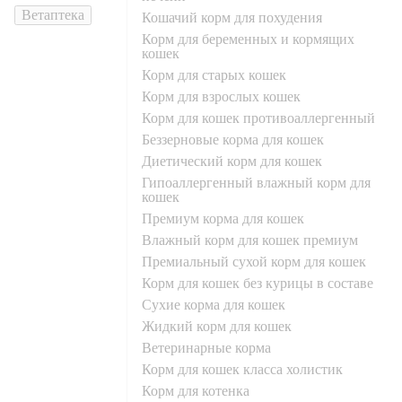
Ветаптека
кошачий корм для похудения
корм для беременных и кормящих
кошек
корм для старых кошек
корм для взрослых кошек
корм для кошек противоаллергенный
беззерновые корма для кошек
диетический корм для кошек
гипоаллергенный влажный корм для
кошек
премиум корма для кошек
влажный корм для кошек премиум
премиальный сухой корм для кошек
корм для кошек без курицы в составе
сухие корма для кошек
жидкий корм для кошек
ветеринарные корма
корм для кошек класса холистик
корм для котенка