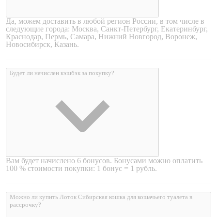
Да, можем доставить в любой регион России, в том числе в
следующие города: Москва, Санкт-Петербург, Екатеринбург,
Краснодар, Пермь, Самара, Нижний Новгород, Воронеж,
Новосибирск, Казань.
Будет ли начислен кэшбэк за покупку?
Вам будет начислено 6 бонусов. Бонусами можно оплатить
100 % стоимости покупки: 1 бонус = 1 рубль.
Можно ли купить Лоток Сибирская кошка для кошачьего туалета в
рассрочку?