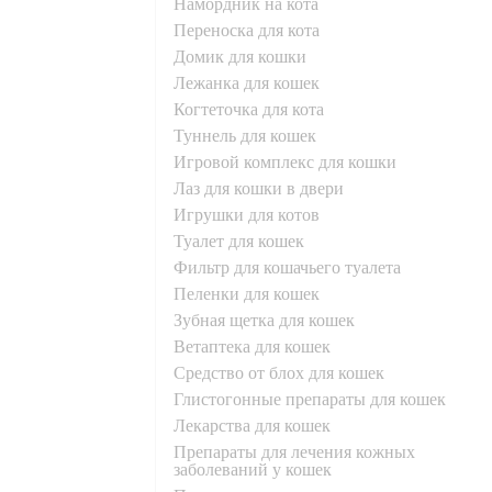
намордник на кота
переноска для кота
домик для кошки
лежанка для кошек
когтеточка для кота
туннель для кошек
игровой комплекс для кошки
лаз для кошки в двери
игрушки для котов
туалет для кошек
фильтр для кошачьего туалета
пеленки для кошек
зубная щетка для кошек
ветаптека для кошек
средство от блох для кошек
глистогонные препараты для кошек
лекарства для кошек
препараты для лечения кожных
заболеваний у кошек