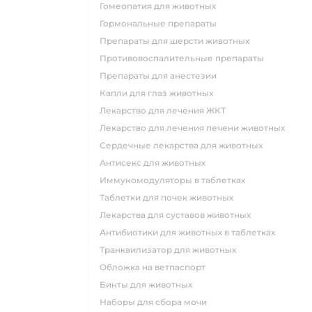
Гомеопатия для животных
Гормональные препараты
Препараты для шерсти животных
Противовоспалительные препараты
Препараты для анестезии
Капли для глаз животных
Лекарство для лечения ЖКТ
Лекарство для лечения печени животных
Сердечные лекарства для животных
Антисекс для животных
Иммуномодуляторы в таблетках
Таблетки для почек животных
Лекарства для суставов животных
Антибиотики для животных в таблетках
Транквилизатор для животных
Обложка на ветпаспорт
Бинты для животных
Наборы для сбора мочи