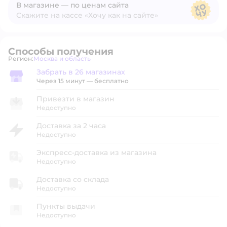
В магазине — по ценам сайта
Скажите на кассе «Хочу как на сайте»
В магазине — по ценам сайта
Способы получения
Регион:
Москва и область
Выбор адреса доставки.
Забрать в 26 магазинах
Забрать в магазине
Через 15 минут — бесплатно
Привезти в магазин
Недоступно
Доставка за 2 часа
Недоступно
Экспресс-доставка из магазина
Недоступно
Доставка со склада
Недоступно
Пункты выдачи
Недоступно