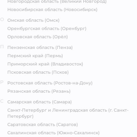
Новгородская область
(Великий Новгород)
Новосибирская область
(Новосибирск)
О
Омская область
(Омск)
Оренбургская область
(Оренбург)
Орловская область
(Орёл)
П
Пензенская область
(Пенза)
Пермский край
(Пермь)
Приморский край
(Владивосток)
Псковская область
(Псков)
Р
Ростовская область
(Ростов-на-Дону)
Рязанская область
(Рязань)
С
Самарская область
(Самара)
Санкт-Петербург и Ленинградская область
(г. Санкт-
Петербург)
Саратовская область
(Саратов)
Сахалинская область
(Южно-Сахалинск)