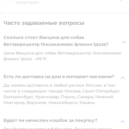
Категория
Часто задаваемые вопросы
Сколько стоит Вакцина для собак
Ветзвероцентр Гексаканивак флакон 1доза?
Цена Вакцина для собак Ветзвероцентр Гексаканивак
флакон 1доза - 419 ₽.
Есть ли доставка на дом в интернет-магазине?
Да, можем доставить в любой регион России, в том
числе в следующие города: Москва, Санкт-Петербург,
Екатеринбург, Краснодар, Пермь, Самара, Нижний
Новгород, Воронеж, Новосибирск, Казань.
Будет ли начислен кэшбэк за покупку?