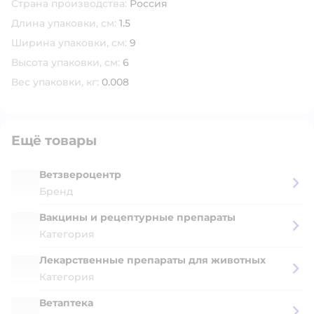
Страна производства:
Россия
Длина упаковки, см:
1.5
Ширина упаковки, см:
9
Высота упаковки, см:
6
Вес упаковки, кг:
0.008
Ещё товары
Ветзвероцентр
Бренд
Вакцины и рецептурные препараты
Категория
Лекарственные препараты для животных
Категория
Ветаптека