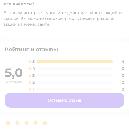
его аналоги?
В нашем интернет-магазине действует много акций и
скидок. Вы можете ознакомиться с ними в разделе
акций из меню сайта.
Рейтинг и отзывы
5
4
5,0
4
0
3
0
4 отзыва
2
0
1
0
Оставить отзыв
Рейтинг:
5