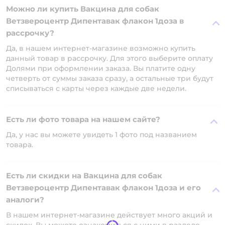
Можно ли купить Вакцина для собак
Ветзвероцентр Дипентавак флакон 1доза в
рассрочку?
Да, в нашем интернет-магазине возможно купить
данный товар в рассрочку. Для этого выберите оплату
Долями при оформлении заказа. Вы платите одну
четверть от суммы заказа сразу, а остальные три будут
списываться с карты через каждые две недели.
Есть ли фото товара на нашем сайте?
Да, у нас вы можете увидеть 1 фото под названием
товара.
Есть ли скидки на Вакцина для собак
Ветзвероцентр Дипентавак флакон 1доза и его
аналоги?
В нашем интернет-магазине действует много акций и