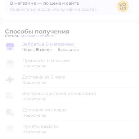
В магазине — по ценам сайта
Скажите на кассе «Хочу как на сайте»
В магазине — по ценам сайта
Способы получения
Регион:
Москва и область
Выбор адреса доставки.
Забрать в 8 магазинах
Забрать в магазине
Через 15 минут — бесплатно
Привезти в магазин
Недоступно
Доставка за 2 часа
Недоступно
Экспресс-доставка из магазина
Недоступно
Доставка со склада
Недоступно
Пункты выдачи
Недоступно