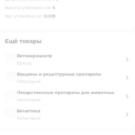
Высота упаковки, см:
6
Вес упаковки, кг:
0.008
Ещё товары
Ветзвероцентр
Бренд
Вакцины и рецептурные препараты
Категория
Лекарственные препараты для животных
Категория
Ветаптека
Категория