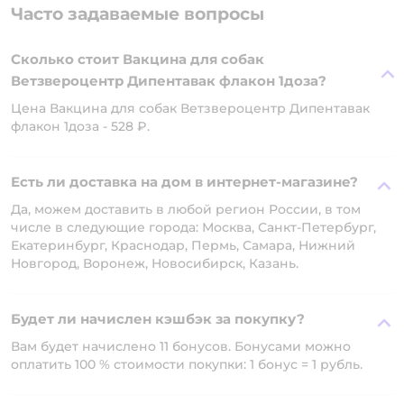
Часто задаваемые вопросы
Сколько стоит Вакцина для собак
Ветзвероцентр Дипентавак флакон 1доза?
Цена Вакцина для собак Ветзвероцентр Дипентавак
флакон 1доза - 528 ₽.
Есть ли доставка на дом в интернет-магазине?
Да, можем доставить в любой регион России, в том
числе в следующие города: Москва, Санкт-Петербург,
Екатеринбург, Краснодар, Пермь, Самара, Нижний
Новгород, Воронеж, Новосибирск, Казань.
Будет ли начислен кэшбэк за покупку?
Вам будет начислено 11 бонусов. Бонусами можно
оплатить 100 % стоимости покупки: 1 бонус = 1 рубль.