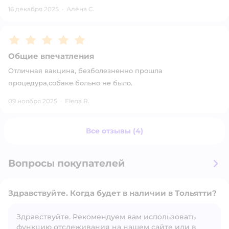
16 декабря 2025
·
Алёна С.
Рейтинг:
5
Общие впечатления
Отличная вакцина, безболезненно прошла
процедура,собаке больно не было.
09 ноября 2025
·
Elena R.
Все отзывы (4)
Вопросы покупателей
Здравствуйте. Когда будет в наличии в Тольятти?
Здравствуйте. Рекомендуем вам использовать
функцию отслеживания на нашем сайте или в