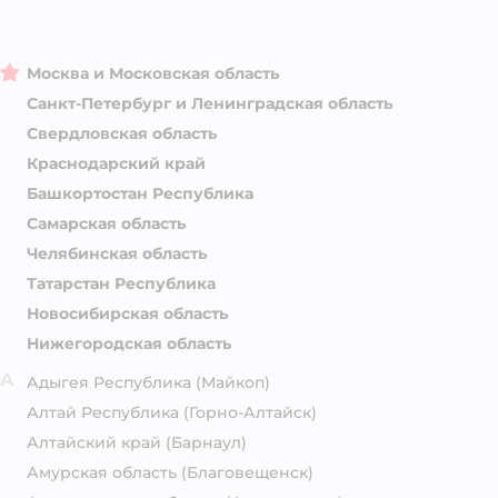
Москва и Московская область
Санкт-Петербург и Ленинградская область
Свердловская область
Краснодарский край
Башкортостан Республика
Самарская область
Челябинская область
Татарстан Республика
Новосибирская область
Нижегородская область
А
Адыгея Республика
(Майкоп)
Алтай Республика
(Горно-Алтайск)
Алтайский край
(Барнаул)
Амурская область
(Благовещенск)