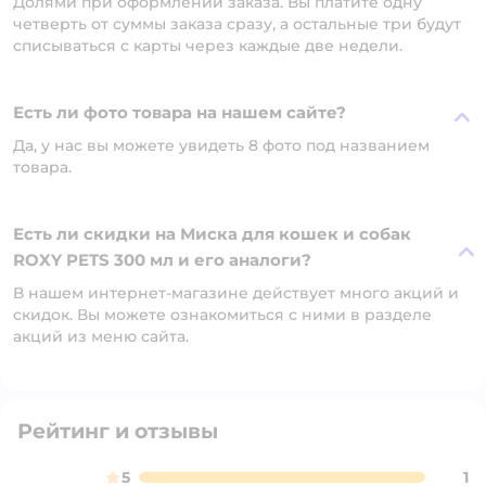
Долями при оформлении заказа. Вы платите одну
четверть от суммы заказа сразу, а остальные три будут
списываться с карты через каждые две недели.
Есть ли фото товара на нашем сайте?
Да, у нас вы можете увидеть 8 фото под названием
товара.
Есть ли скидки на Миска для кошек и собак
ROXY PETS 300 мл и его аналоги?
В нашем интернет-магазине действует много акций и
скидок. Вы можете ознакомиться с ними в разделе
акций из меню сайта.
Рейтинг и отзывы
5
1