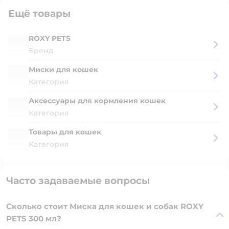
Ещё товары
ROXY PETS
Бренд
Миски для кошек
Категория
Аксессуары для кормления кошек
Категория
Товары для кошек
Категория
Часто задаваемые вопросы
Сколько стоит Миска для кошек и собак ROXY
PETS 300 мл?