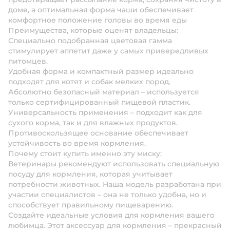
доме, а оптимальная форма чаши обеспечивает
комфортное положение головы во время еды
Преимущества, которые оценят владельцы:
Специально подобранная цветовая гамма
стимулирует аппетит даже у самых привередливых
питомцев.
Удобная форма и компактный размер идеально
подходят для котят и собак мелких пород.
Абсолютно безопасный материал – используется
только сертифицированный пищевой пластик.
Универсальность применения – подходит как для
сухого корма, так и для влажных продуктов.
Противоскользящее основание обеспечивает
устойчивость во время кормления.
Почему стоит купить именно эту миску:
Ветеринары рекомендуют использовать специальную
посуду для кормления, которая учитывает
потребности животных. Наша модель разработана при
участии специалистов – она не только удобна, но и
способствует правильному пищеварению.
Создайте идеальные условия для кормления вашего
любимца. Этот аксессуар для кормления – прекрасный