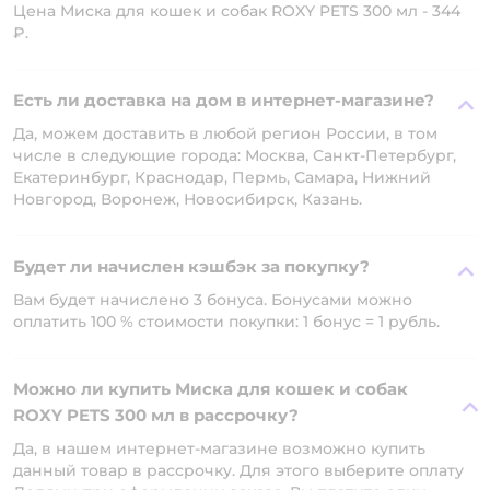
Цена Миска для кошек и собак ROXY PETS 300 мл - 344
₽.
Есть ли доставка на дом в интернет-магазине?
Да, можем доставить в любой регион России, в том
числе в следующие города: Москва, Санкт-Петербург,
Екатеринбург, Краснодар, Пермь, Самара, Нижний
Новгород, Воронеж, Новосибирск, Казань.
Будет ли начислен кэшбэк за покупку?
Вам будет начислено 3 бонуса. Бонусами можно
оплатить 100 % стоимости покупки: 1 бонус = 1 рубль.
Можно ли купить Миска для кошек и собак
ROXY PETS 300 мл в рассрочку?
Да, в нашем интернет-магазине возможно купить
данный товар в рассрочку. Для этого выберите оплату