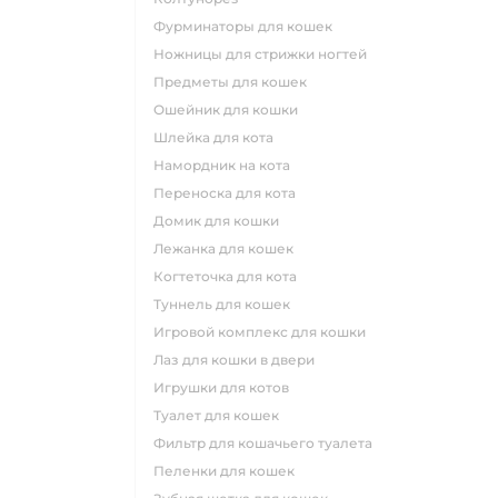
фурминаторы для кошек
ножницы для стрижки ногтей
предметы для кошек
ошейник для кошки
шлейка для кота
намордник на кота
переноска для кота
домик для кошки
лежанка для кошек
когтеточка для кота
туннель для кошек
игровой комплекс для кошки
лаз для кошки в двери
игрушки для котов
туалет для кошек
фильтр для кошачьего туалета
пеленки для кошек