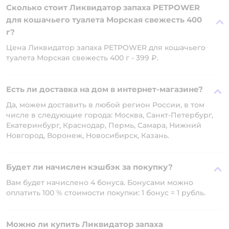
Сколько стоит Ликвидатор запаха PETPOWER
для кошачьего туалета Морская свежесть 400
г?
Цена Ликвидатор запаха PETPOWER для кошачьего
туалета Морская свежесть 400 г - 399 ₽.
Есть ли доставка на дом в интернет-магазине?
Да, можем доставить в любой регион России, в том
числе в следующие города: Москва, Санкт-Петербург,
Екатеринбург, Краснодар, Пермь, Самара, Нижний
Новгород, Воронеж, Новосибирск, Казань.
Будет ли начислен кэшбэк за покупку?
Вам будет начислено 4 бонуса. Бонусами можно
оплатить 100 % стоимости покупки: 1 бонус = 1 рубль.
Можно ли купить Ликвидатор запаха