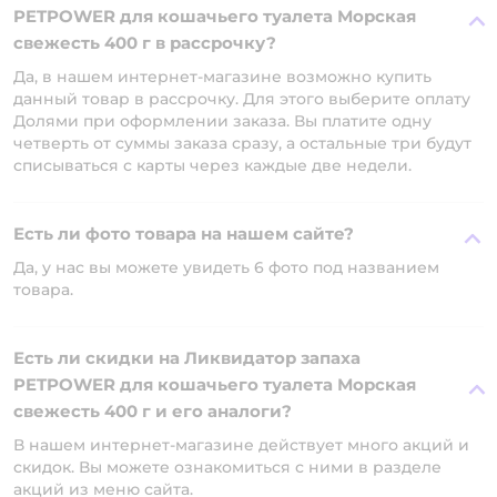
PETPOWER для кошачьего туалета Морская
свежесть 400 г в рассрочку?
Да, в нашем интернет-магазине возможно купить
данный товар в рассрочку. Для этого выберите оплату
Долями при оформлении заказа. Вы платите одну
четверть от суммы заказа сразу, а остальные три будут
списываться с карты через каждые две недели.
Есть ли фото товара на нашем сайте?
Да, у нас вы можете увидеть 6 фото под названием
товара.
Есть ли скидки на Ликвидатор запаха
PETPOWER для кошачьего туалета Морская
свежесть 400 г и его аналоги?
В нашем интернет-магазине действует много акций и
скидок. Вы можете ознакомиться с ними в разделе
акций из меню сайта.