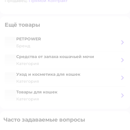
Продавец:
Прямой Контракт
Ещё товары
PETPOWER
Бренд
Cредства от запаха кошачьей мочи
Категория
Уход и косметика для кошек
Категория
Товары для кошек
Категория
Часто задаваемые вопросы