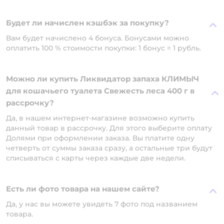
Будет ли начислен кэшбэк за покупку?
Вам будет начислено 4 бонуса. Бонусами можно
оплатить 100 % стоимости покупки: 1 бонус = 1 рубль.
Можно ли купить Ликвидатор запаха КЛИМЫЧ
для кошачьего туалета Свежесть леса 400 г в
рассрочку?
Да, в нашем интернет-магазине возможно купить
данный товар в рассрочку. Для этого выберите оплату
Долями при оформлении заказа. Вы платите одну
четверть от суммы заказа сразу, а остальные три будут
списываться с карты через каждые две недели.
Есть ли фото товара на нашем сайте?
Да, у нас вы можете увидеть 7 фото под названием
товара.