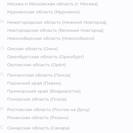
Москва и Московская область
(г. Москва)
Мурманская область
(Мурманск)
Н
Нижегородская область
(Нижний Новгород)
Новгородская область
(Великий Новгород)
Новосибирская область
(Новосибирск)
О
Омская область
(Омск)
Оренбургская область
(Оренбург)
Орловская область
(Орёл)
П
Пензенская область
(Пенза)
Пермский край
(Пермь)
Приморский край
(Владивосток)
Псковская область
(Псков)
Р
Ростовская область
(Ростов-на-Дону)
Рязанская область
(Рязань)
С
Самарская область
(Самара)