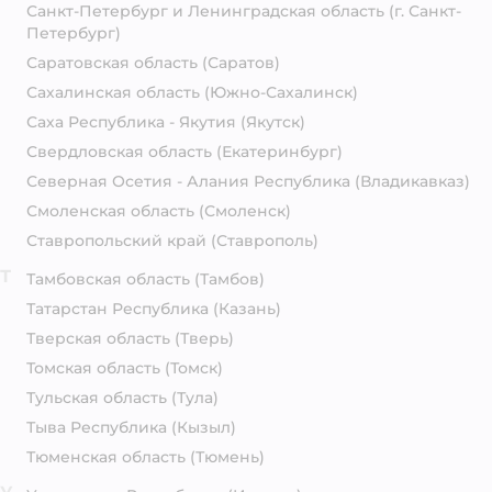
Санкт-Петербург и Ленинградская область
(г. Санкт-
Петербург)
Саратовская область
(Саратов)
Сахалинская область
(Южно-Сахалинск)
Саха Республика - Якутия
(Якутск)
Свердловская область
(Екатеринбург)
Северная Осетия - Алания Республика
(Владикавказ)
Смоленская область
(Смоленск)
Ставропольский край
(Ставрополь)
Т
Тамбовская область
(Тамбов)
Татарстан Республика
(Казань)
Тверская область
(Тверь)
Томская область
(Томск)
Тульская область
(Тула)
Тыва Республика
(Кызыл)
Тюменская область
(Тюмень)