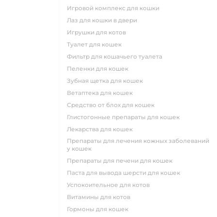
игровой комплекс для кошки
лаз для кошки в двери
игрушки для котов
туалет для кошек
фильтр для кошачьего туалета
пеленки для кошек
зубная щетка для кошек
ветаптека для кошек
средство от блох для кошек
глистогонные препараты для кошек
лекарства для кошек
препараты для лечения кожных заболеваний
у кошек
препараты для печени для кошек
паста для вывода шерсти для кошек
успокоительное для котов
витамины для котов
гормоны для кошек