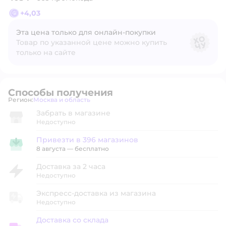
+
4,03
Эта цена только для онлайн‑покупки
Товар по указанной цене можно купить
только на сайте
Способы получения
Регион:
Москва и область
Выбор адреса доставки.
Забрать в магазине
Недоступно
Привезти в 396 магазинов
Привезти в магазин
8 августа
—
бесплатно
Доставка за 2 часа
Недоступно
Экспресс-доставка из магазина
Недоступно
Доставка со склада