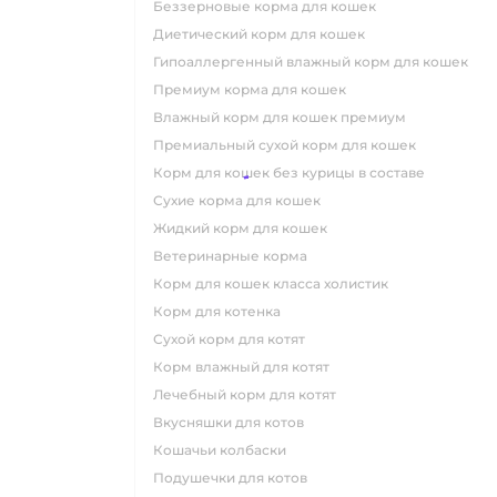
беззерновые корма для кошек
диетический корм для кошек
гипоаллергенный влажный корм для кошек
премиум корма для кошек
влажный корм для кошек премиум
премиальный сухой корм для кошек
корм для кошек без курицы в составе
сухие корма для кошек
жидкий корм для кошек
ветеринарные корма
корм для кошек класса холистик
корм для котенка
сухой корм для котят
корм влажный для котят
лечебный корм для котят
вкусняшки для котов
кошачьи колбаски
подушечки для котов