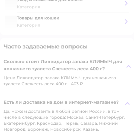
Категория
Товары для кошек
Категория
Часто задаваемые вопросы
Сколько стоит Ликвидатор запаха КЛИМЫЧ для
кошачьего туалета Свежесть леса 400 г?
Цена Ликвидатор запаха КЛИМЫЧ для кошачьего
туалета Свежесть леса 400 г - 403 ₽.
Есть ли доставка на дом в интернет-магазине?
Да, можем доставить в любой регион России, в том
числе в следующие города: Москва, Санкт-Петербург,
Екатеринбург, Краснодар, Пермь, Самара, Нижний
Новгород, Воронеж, Новосибирск, Казань.