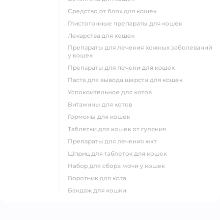
средство от блох для кошек
глистогонные препараты для кошек
лекарства для кошек
препараты для лечения кожных заболеваний
у кошек
препараты для печени для кошек
паста для вывода шерсти для кошек
успокоительное для котов
витамины для котов
гормоны для кошек
таблетки для кошек от гуляния
препараты для лечения жкт
шприц для таблеток для кошек
набор для сбора мочи у кошек
воротник для кота
бандаж для кошки