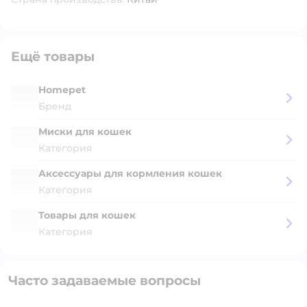
Ещё товары
Homepet
Бренд
Миски для кошек
Категория
Аксессуары для кормления кошек
Категория
Товары для кошек
Категория
Часто задаваемые вопросы