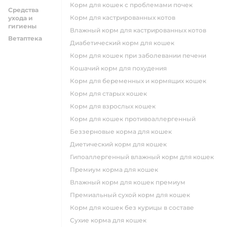
корм для кошек с проблемами почек
Средства
Корм для кастрированных котов
ухода и
гигиены
влажный корм для кастрированных котов
Ветаптека
диабетический корм для кошек
корм для кошек при заболевании печени
кошачий корм для похудения
корм для беременных и кормящих кошек
корм для старых кошек
корм для взрослых кошек
корм для кошек противоаллергенный
беззерновые корма для кошек
диетический корм для кошек
гипоаллергенный влажный корм для кошек
премиум корма для кошек
влажный корм для кошек премиум
премиальный сухой корм для кошек
корм для кошек без курицы в составе
сухие корма для кошек