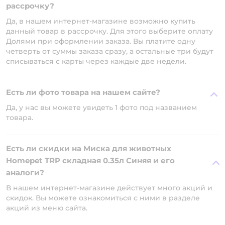
рассрочку?
Да, в нашем интернет-магазине возможно купить
данный товар в рассрочку. Для этого выберите оплату
Долями при оформлении заказа. Вы платите одну
четверть от суммы заказа сразу, а остальные три будут
списываться с карты через каждые две недели.
Есть ли фото товара на нашем сайте?
Да, у нас вы можете увидеть 1 фото под названием
товара.
Есть ли скидки на Миска для животных
Homepet TRP складная 0.35л Синяя и его
аналоги?
В нашем интернет-магазине действует много акций и
скидок. Вы можете ознакомиться с ними в разделе
акций из меню сайта.