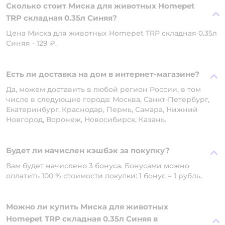
Сколько стоит Миска для животных Homepet
TRP складная 0.35л Синяя?
Цена Миска для животных Homepet TRP складная 0.35л
Синяя - 129 ₽.
Есть ли доставка на дом в интернет-магазине?
Да, можем доставить в любой регион России, в том
числе в следующие города: Москва, Санкт-Петербург,
Екатеринбург, Краснодар, Пермь, Самара, Нижний
Новгород, Воронеж, Новосибирск, Казань.
Будет ли начислен кэшбэк за покупку?
Вам будет начислено 3 бонуса. Бонусами можно
оплатить 100 % стоимости покупки: 1 бонус = 1 рубль.
Можно ли купить Миска для животных
Homepet TRP складная 0.35л Синяя в