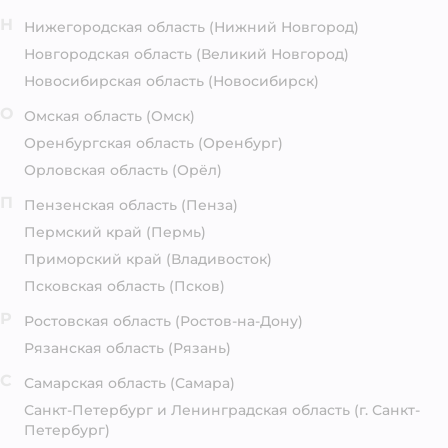
Н
Нижегородская область
(Нижний Новгород)
Новгородская область
(Великий Новгород)
Новосибирская область
(Новосибирск)
О
Омская область
(Омск)
Оренбургская область
(Оренбург)
Орловская область
(Орёл)
П
Пензенская область
(Пенза)
Пермский край
(Пермь)
Приморский край
(Владивосток)
Псковская область
(Псков)
Р
Ростовская область
(Ростов-на-Дону)
Рязанская область
(Рязань)
С
Самарская область
(Самара)
Санкт-Петербург и Ленинградская область
(г. Санкт-
Петербург)