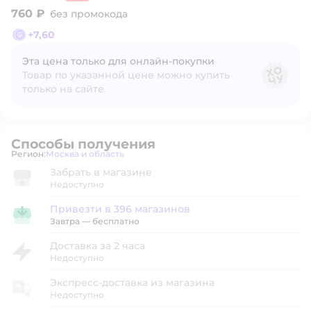
760 ₽
без промокода
+
7,60
Эта цена только для онлайн‑покупки
Товар по указанной цене можно купить
только на сайте
Способы получения
Регион:
Москва и область
Выбор адреса доставки.
Забрать в магазине
Недоступно
Привезти в 396 магазинов
Привезти в магазин
Завтра
—
бесплатно
Доставка за 2 часа
Недоступно
Экспресс-доставка из магазина
Недоступно