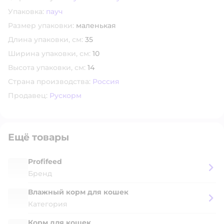
Упаковка:
пауч
Размер упаковки:
маленькая
Длина упаковки, см:
35
Ширина упаковки, см:
10
Высота упаковки, см:
14
Страна производства:
Россия
Продавец:
Рускорм
Ещё товары
Profifeed
Бренд
Влажный корм для кошек
Категория
Корм для кошек