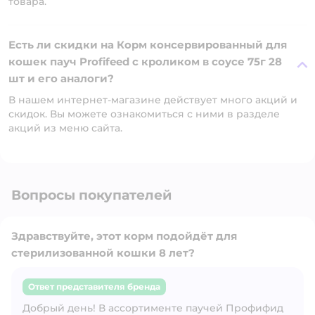
товара.
Есть ли скидки на Корм консервированный для
кошек пауч Profifeed с кроликом в соусе 75г 28
шт и его аналоги?
В нашем интернет-магазине действует много акций и
скидок. Вы можете ознакомиться с ними в разделе
акций из меню сайта.
Вопросы покупателей
Здравствуйте, этот корм подойдёт для
стерилизованной кошки 8 лет?
Ответ представителя бренда
Добрый день! В ассортименте паучей Профифид
Открыть вопрос