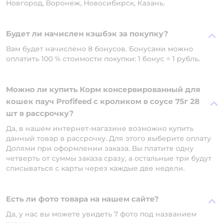
Новгород, Воронеж, Новосибирск, Казань.
Будет ли начислен кэшбэк за покупку?
Вам будет начислено 8 бонусов. Бонусами можно
оплатить 100 % стоимости покупки: 1 бонус = 1 рубль.
Можно ли купить Корм консервированный для
кошек пауч Profifeed с кроликом в соусе 75г 28
шт в рассрочку?
Да, в нашем интернет-магазине возможно купить
данный товар в рассрочку. Для этого выберите оплату
Долями при оформлении заказа. Вы платите одну
четверть от суммы заказа сразу, а остальные три будут
списываться с карты через каждые две недели.
Есть ли фото товара на нашем сайте?
Да, у нас вы можете увидеть 7 фото под названием