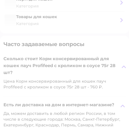
Категория
Товары для кошек
Категория
Часто задаваемые вопросы
Сколько стоит Корм консервированный для
кошек пауч Profifeed с кроликом в соусе 75г 28
шт?
Цена Корм консервированный для кошек пауч
Profifeed с кроликом в соусе 75г 28 шт - 760 ₽.
Есть ли доставка на дом в интернет-магазине?
Да, можем доставить в любой регион России, в том
числе в следующие города: Москва, Санкт-Петербург,
Екатеринбург, Краснодар, Пермь, Самара, Нижний