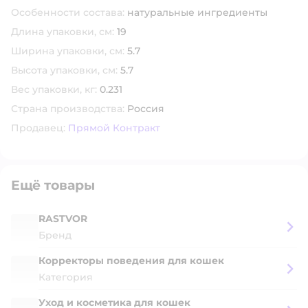
Особенности состава:
натуральные ингредиенты
Длина упаковки, см:
19
Ширина упаковки, см:
5.7
Высота упаковки, см:
5.7
Вес упаковки, кг:
0.231
Страна производства:
Россия
Продавец:
Прямой Контракт
Ещё товары
RASTVOR
Бренд
Корректоры поведения для кошек
Категория
Уход и косметика для кошек