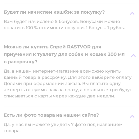
Будет ли начислен кэшбэк за покупку?
Вам будет начислено 5 бонусов. Бонусами можно
оплатить 100 % стоимости покупки: 1 бонус = 1 рубль.
Можно ли купить Спрей RASTVOR для
приучения к туалету для собак и кошек 200 мл
в рассрочку?
Да, в нашем интернет-магазине возможно купить
данный товар в рассрочку. Для этого выберите оплату
Долями при оформлении заказа. Вы платите одну
четверть от суммы заказа сразу, а остальные три будут
списываться с карты через каждые две недели.
Есть ли фото товара на нашем сайте?
Да, у нас вы можете увидеть 7 фото под названием
товара.