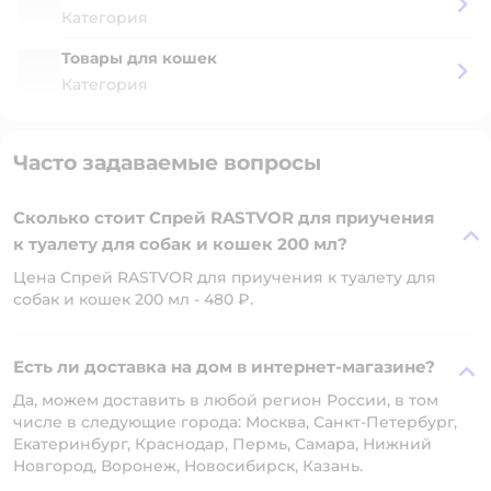
Категория
Товары для кошек
Категория
Часто задаваемые вопросы
Сколько стоит Спрей RASTVOR для приучения
к туалету для собак и кошек 200 мл?
Цена Спрей RASTVOR для приучения к туалету для
собак и кошек 200 мл - 480 ₽.
Есть ли доставка на дом в интернет-магазине?
Да, можем доставить в любой регион России, в том
числе в следующие города: Москва, Санкт-Петербург,
Екатеринбург, Краснодар, Пермь, Самара, Нижний
Новгород, Воронеж, Новосибирск, Казань.