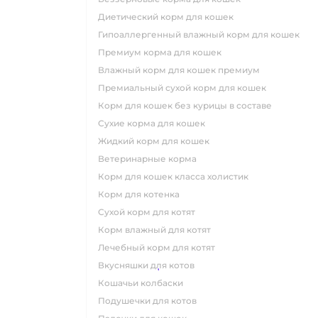
диетический корм для кошек
гипоаллергенный влажный корм для кошек
премиум корма для кошек
влажный корм для кошек премиум
премиальный сухой корм для кошек
корм для кошек без курицы в составе
сухие корма для кошек
жидкий корм для кошек
ветеринарные корма
корм для кошек класса холистик
корм для котенка
сухой корм для котят
корм влажный для котят
лечебный корм для котят
вкусняшки для котов
кошачьи колбаски
подушечки для котов