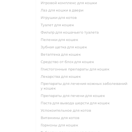
игровой комплекс для кошки
лаз для кошки в двери
игрушки для котов
туалет для кошек
фильтр для кошачьего туалета
пеленки для кошек
зубная щетка для кошек
ветаптека для кошек
средство от блох для кошек
глистогонные препараты для кошек
лекарства для кошек
препараты для лечения кожных заболеваний
у кошек
препараты для печени для кошек
паста для вывода шерсти для кошек
успокоительное для котов
витамины для котов
гормоны для кошек