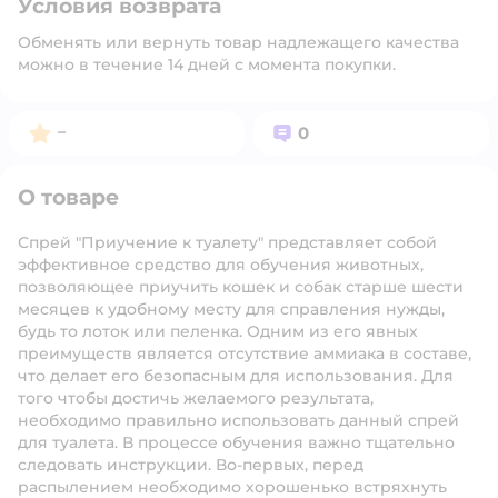
Условия возврата
Обменять или вернуть товар надлежащего качества
можно в течение 14 дней с момента покупки.
Рейтинг:
Вопросов:
–
0
О товаре
Спрей "Приучение к туалету" представляет собой
эффективное средство для обучения животных,
позволяющее приучить кошек и собак старше шести
месяцев к удобному месту для справления нужды,
будь то лоток или пеленка. Одним из его явных
преимуществ является отсутствие аммиака в составе,
что делает его безопасным для использования. Для
того чтобы достичь желаемого результата,
необходимо правильно использовать данный спрей
для туалета. В процессе обучения важно тщательно
следовать инструкции. Во-первых, перед
распылением необходимо хорошенько встряхнуть