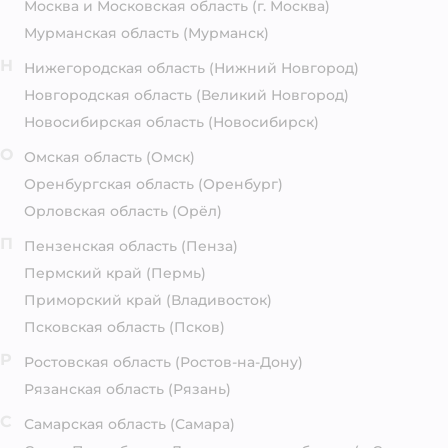
Москва и Московская область
(г. Москва)
Мурманская область
(Мурманск)
Н
Нижегородская область
(Нижний Новгород)
Новгородская область
(Великий Новгород)
Новосибирская область
(Новосибирск)
О
Омская область
(Омск)
Оренбургская область
(Оренбург)
Орловская область
(Орёл)
П
Пензенская область
(Пенза)
Пермский край
(Пермь)
Приморский край
(Владивосток)
Псковская область
(Псков)
Р
Ростовская область
(Ростов-на-Дону)
Рязанская область
(Рязань)
С
Самарская область
(Самара)