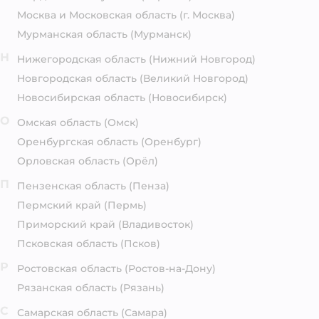
Москва и Московская область
(г. Москва)
Мурманская область
(Мурманск)
Н
Нижегородская область
(Нижний Новгород)
Новгородская область
(Великий Новгород)
Новосибирская область
(Новосибирск)
О
Омская область
(Омск)
Оренбургская область
(Оренбург)
Орловская область
(Орёл)
П
Пензенская область
(Пенза)
Пермский край
(Пермь)
Приморский край
(Владивосток)
Псковская область
(Псков)
Р
Ростовская область
(Ростов-на-Дону)
Рязанская область
(Рязань)
С
Самарская область
(Самара)