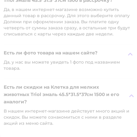
Triol эмаль 45.5*31.5*37см 1500 в рассрочку?
Да, в нашем интернет-магазине возможно купить
данный товар в рассрочку. Для этого выберите оплату
Долями при оформлении заказа. Вы платите одну
четверть от суммы заказа сразу, а остальные три будут
списываться с карты через каждые две недели.
Есть ли фото товара на нашем сайте?
Да, у нас вы можете увидеть 1 фото под названием
товара.
Есть ли скидки на Клетка для мелких
животных Triol эмаль 45.5*31.5*37см 1500 и его
аналоги?
В нашем интернет-магазине действует много акций и
скидок. Вы можете ознакомиться с ними в разделе
акций из меню сайта.