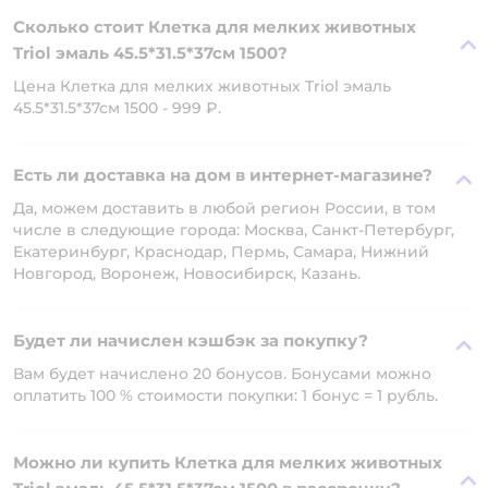
Сколько стоит Клетка для мелких животных
Triol эмаль 45.5*31.5*37см 1500?
Цена Клетка для мелких животных Triol эмаль
45.5*31.5*37см 1500 - 999 ₽.
Есть ли доставка на дом в интернет-магазине?
Да, можем доставить в любой регион России, в том
числе в следующие города: Москва, Санкт-Петербург,
Екатеринбург, Краснодар, Пермь, Самара, Нижний
Новгород, Воронеж, Новосибирск, Казань.
Будет ли начислен кэшбэк за покупку?
Вам будет начислено 20 бонусов. Бонусами можно
оплатить 100 % стоимости покупки: 1 бонус = 1 рубль.
Можно ли купить Клетка для мелких животных