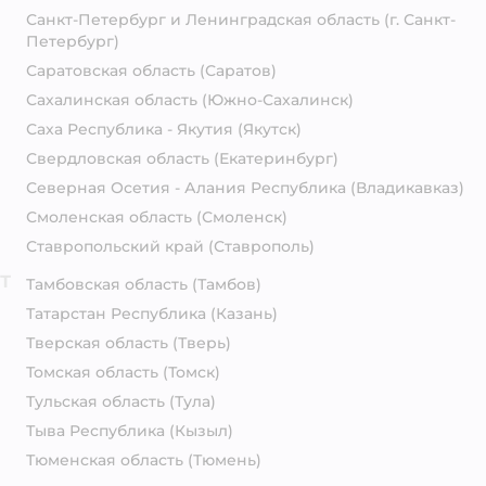
Санкт-Петербург и Ленинградская область
(г. Санкт-
Петербург)
Саратовская область
(Саратов)
Сахалинская область
(Южно-Сахалинск)
Саха Республика - Якутия
(Якутск)
Свердловская область
(Екатеринбург)
Северная Осетия - Алания Республика
(Владикавказ)
Смоленская область
(Смоленск)
Ставропольский край
(Ставрополь)
Т
Тамбовская область
(Тамбов)
Татарстан Республика
(Казань)
Тверская область
(Тверь)
Томская область
(Томск)
Тульская область
(Тула)
Тыва Республика
(Кызыл)
Тюменская область
(Тюмень)