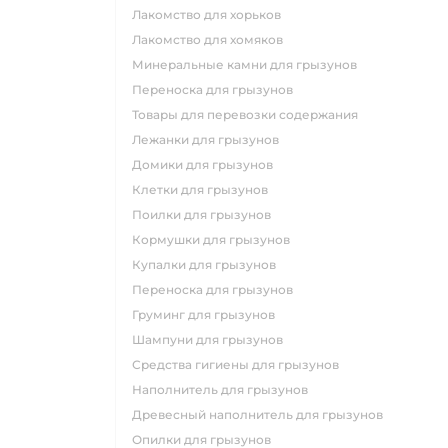
лакомство для хорьков
лакомство для хомяков
минеральные камни для грызунов
переноска для грызунов
товары для перевозки содержания
лежанки для грызунов
домики для грызунов
клетки для грызунов
поилки для грызунов
кормушки для грызунов
купалки для грызунов
переноска для грызунов
груминг для грызунов
шампуни для грызунов
средства гигиены для грызунов
наполнитель для грызунов
древесный наполнитель для грызунов
опилки для грызунов