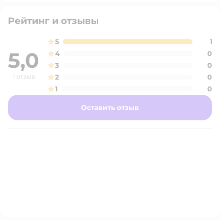
Рейтинг и отзывы
5
1
5,0
4
0
3
0
1 отзыв
2
0
1
0
Оставить отзыв