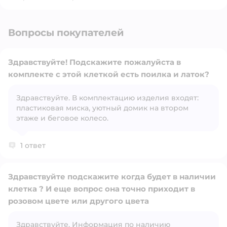
Вопросы покупателей
Здравствуйте! Подскажите пожалуйста в
комплекте с этой клеткой есть поилка и латок?
Здравствуйте. В комплектацию изделия входят:
Открыть вопрос
пластиковая миска, уютный домик на втором
этаже и беговое колесо.
1 ответ
Здравствуйте подскажите когда будет в наличии
клетка ? И еще вопрос она точно приходит в
розовом цвете или другого цвета
Здравствуйте. Информация по наличию