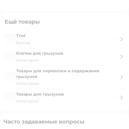
Ещё товары
Triol
Бренд
Клетки для грызунов
Категория
Товары для перевозки и содержания
грызунов
Категория
Товары для грызунов
Категория
Часто задаваемые вопросы