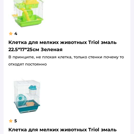
4
Клетка для мелких животных Triol эмаль
22.5*17*25см Зеленая
В принципе, не плохая клетка, только стенки почему то
отходят постоянно
5
Клетка для мелких животных Triol эмаль