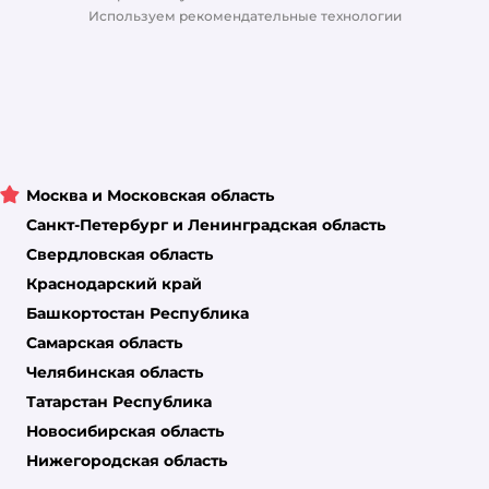
Магазины сети
Используем рекомендательные технологии
Москва и Московская область
Санкт-Петербург и Ленинградская область
Свердловская область
Краснодарский край
Башкортостан Республика
Самарская область
Челябинская область
Татарстан Республика
Новосибирская область
Нижегородская область