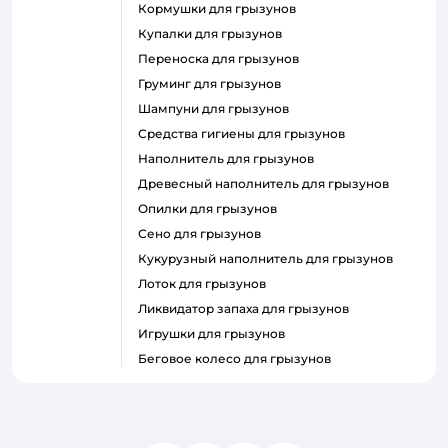
кормушки для грызунов
купалки для грызунов
переноска для грызунов
груминг для грызунов
шампуни для грызунов
средства гигиены для грызунов
наполнитель для грызунов
древесный наполнитель для грызунов
опилки для грызунов
сено для грызунов
кукурузный наполнитель для грызунов
лоток для грызунов
ликвидатор запаха для грызунов
игрушки для грызунов
беговое колесо для грызунов