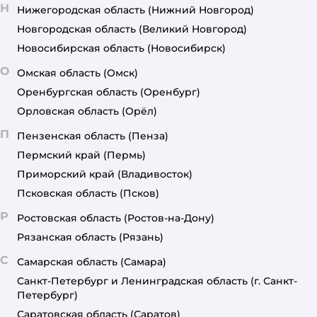
Н
Нижегородская область
(Нижний Новгород)
Новгородская область
(Великий Новгород)
Новосибирская область
(Новосибирск)
О
Омская область
(Омск)
Оренбургская область
(Оренбург)
Орловская область
(Орёл)
П
Пензенская область
(Пенза)
Пермский край
(Пермь)
Приморский край
(Владивосток)
Псковская область
(Псков)
Р
Ростовская область
(Ростов-на-Дону)
Рязанская область
(Рязань)
С
Самарская область
(Самара)
Санкт-Петербург и Ленинградская область
(г. Санкт-
Петербург)
Саратовская область
(Саратов)