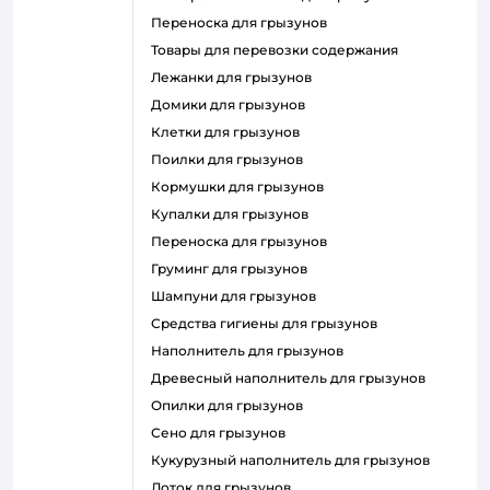
переноска для грызунов
товары для перевозки содержания
лежанки для грызунов
домики для грызунов
клетки для грызунов
поилки для грызунов
кормушки для грызунов
купалки для грызунов
переноска для грызунов
груминг для грызунов
шампуни для грызунов
средства гигиены для грызунов
наполнитель для грызунов
древесный наполнитель для грызунов
опилки для грызунов
сено для грызунов
кукурузный наполнитель для грызунов
лоток для грызунов