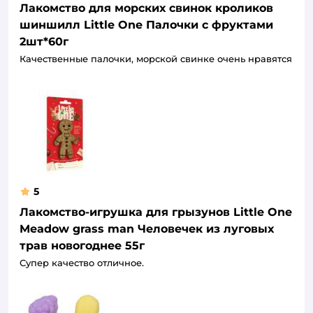
Лакомство для морских свинок кроликов
шиншилл Little One Палочки с фруктами
2шт*60г
Качественные палочки, морской свинке очень нравятся
5
Лакомство-игрушка для грызунов Little One
Meadow grass man Человечек из луговых
трав новогоднее 55г
Супер качество отличное.