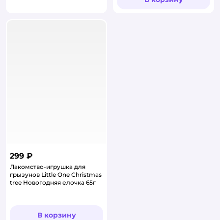
299 ₽
Лакомство-игрушка для
грызунов Little One Christmas
tree Новогодняя елочка 65г
В корзину