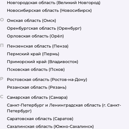
Новгородская область
(Великий Новгород)
Новосибирская область
(Новосибирск)
О
Омская область
(Омск)
Оренбургская область
(Оренбург)
Орловская область
(Орёл)
П
Пензенская область
(Пенза)
Пермский край
(Пермь)
Приморский край
(Владивосток)
Псковская область
(Псков)
Р
Ростовская область
(Ростов-на-Дону)
Рязанская область
(Рязань)
С
Самарская область
(Самара)
Санкт-Петербург и Ленинградская область
(г. Санкт-
Петербург)
Саратовская область
(Саратов)
Сахалинская область
(Южно-Сахалинск)