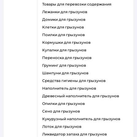
товары для перевозки содержания
лежанки для грызунов
домики для грызунов
клетки для грызунов
поилки для грызунов
кормушки для грызунов
купалки для грызунов
переноска для грызунов
груминг для грызунов
шампуни для грызунов
средства гигиены для грызунов
наполнитель для грызунов
древесный наполнитель для грызунов
опилки для грызунов
сено для грызунов
кукурузный наполнитель для грызунов
лоток для грызунов
ликвидатор запаха для грызунов