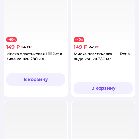
40
40
−
%
−
%
149 ₽
149 ₽
249 ₽
249 ₽
Миска пластиковая Lilli Pet в
Миска пластиковая Lilli Pet в
виде кошки 280 мл
виде кошки 280 мл
В корзину
В корзину