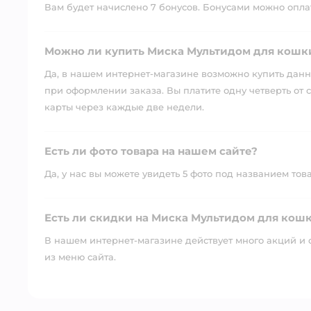
Вам будет начислено 7 бонусов. Бонусами можно оплати
Можно ли купить Миска Мультидом для кошки
Да, в нашем интернет-магазине возможно купить данны
при оформлении заказа. Вы платите одну четверть от с
карты через каждые две недели.
Есть ли фото товара на нашем сайте?
Да, у нас вы можете увидеть 5 фото под названием тов
Есть ли скидки на Миска Мультидом для кошк
В нашем интернет-магазине действует много акций и 
из меню сайта.