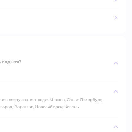
кладная?
?
ле в следующие города: Москва, Санкт-Петербург,
город, Воронеж, Новосибирск, Казань.