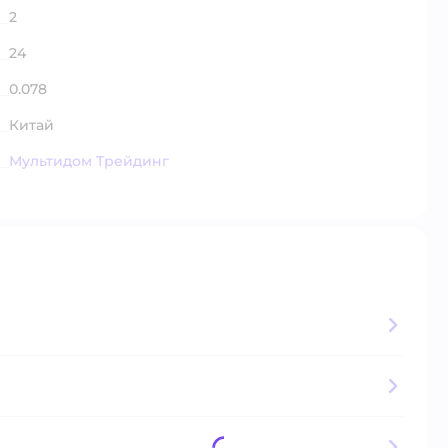
2
24
0.078
Китай
Мультидом Трейдинг