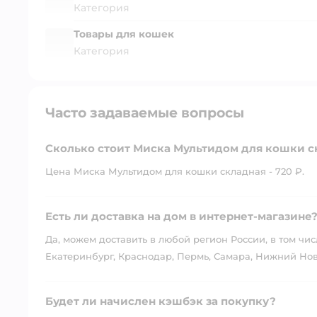
Категория
Товары для кошек
Категория
Часто задаваемые вопросы
Сколько стоит Миска Мультидом для кошки с
Цена Миска Мультидом для кошки складная - 720 ₽.
Есть ли доставка на дом в интернет-магазине
Да, можем доставить в любой регион России, в том чис
Екатеринбург, Краснодар, Пермь, Самара, Нижний Нов
Будет ли начислен кэшбэк за покупку?