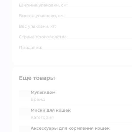
Ширина упаковки, см:
Высота упаковки, см:
Вес упаковки, кг:
Страна производства:
Продавец:
Ещё товары
Мультидом
Бренд
Миски для кошек
Категория
Аксессуары для кормления кошек