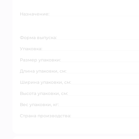
Назначение:
Форма выпуска:
Упаковка:
Размер упаковки:
Длина упаковки, см:
Ширина упаковки, см:
Высота упаковки, см:
Вес упаковки, кг:
Страна производства: