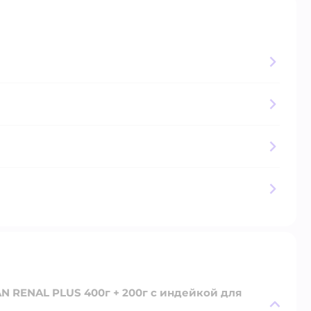
N RENAL PLUS 400г + 200г с индейкой для