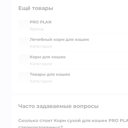
Ещё товары
PRO PLAN
Бренд
Лечебный корм для кошек
Категория
Корм для кошек
Категория
Товары для кошек
Категория
Часто задаваемые вопросы
Сколько стоит Корм сухой для кошек PRO PLA
стерилизованных?