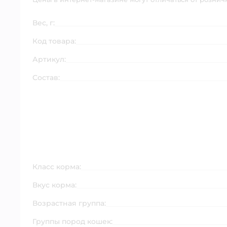
Вес, г:
Код товара:
Артикул:
Состав:
Класс корма:
Вкус корма:
Возрастная группа:
Группы пород кошек: