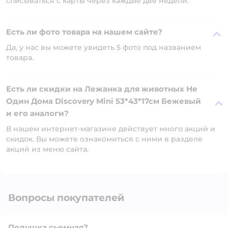
списываться с карты через каждые две недели.
Есть ли фото товара на нашем сайте?
Да, у нас вы можете увидеть 5 фото под названием
товара.
Есть ли скидки на Лежанка для животных Не
Один Дома Discovery Mini 53*43*17см Бежевый
и его аналоги?
В нашем интернет-магазине действует много акций и
скидок. Вы можете ознакомиться с ними в разделе
акций из меню сайта.
Вопросы покупателей
Подушка сьемная?