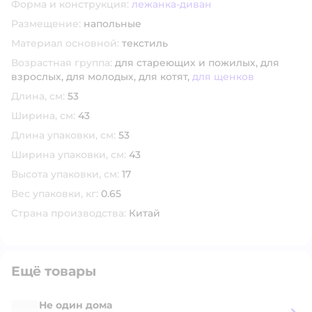
Форма и конструкция:
лежанка-диван
Размещение:
напольные
Материал основной:
текстиль
Возрастная группа:
для стареющих и пожилых,
для
взрослых,
для молодых,
для котят,
для щенков
Длина, см:
53
Ширина, см:
43
Длина упаковки, см:
53
Ширина упаковки, см:
43
Высота упаковки, см:
17
Вес упаковки, кг:
0.65
Страна производства:
Китай
Ещё товары
Не один дома