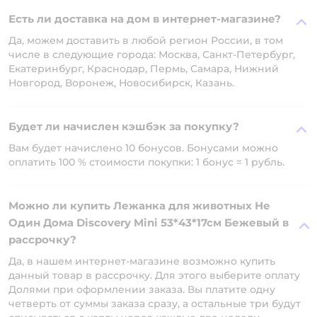
Есть ли доставка на дом в интернет-магазине?
Да, можем доставить в любой регион России, в том
числе в следующие города: Москва, Санкт-Петербург,
Екатеринбург, Краснодар, Пермь, Самара, Нижний
Новгород, Воронеж, Новосибирск, Казань.
Будет ли начислен кэшбэк за покупку?
Вам будет начислено 10 бонусов. Бонусами можно
оплатить 100 % стоимости покупки: 1 бонус = 1 рубль.
Можно ли купить Лежанка для животных Не
Один Дома Discovery Mini 53*43*17см Бежевый в
рассрочку?
Да, в нашем интернет-магазине возможно купить
данный товар в рассрочку. Для этого выберите оплату
Долями при оформлении заказа. Вы платите одну
четверть от суммы заказа сразу, а остальные три будут