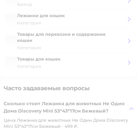
Бренд
Лежанки для кошек
Категория
Товары для перевозки и содержания
кошек
Категория
Товары для кошек
Категория
Часто задаваемые вопросы
Сколько стоит Лежанка для животных Не Один
Дома Discovery Mini 53*43*17см Бежевый?
Цена Лежанка для животных Не Один Дома Discovery
Mini 53*43*17см Бежевый - 499 ₽.