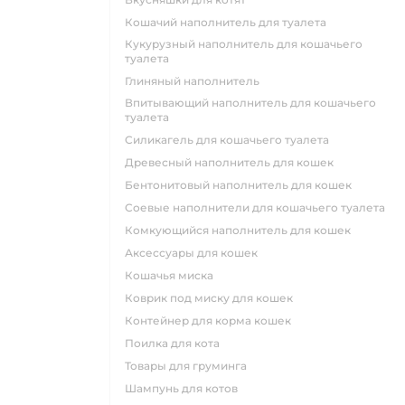
кошачий наполнитель для туалета
кукурузный наполнитель для кошачьего
туалета
глиняный наполнитель
впитывающий наполнитель для кошачьего
туалета
силикагель для кошачьего туалета
древесный наполнитель для кошек
бентонитовый наполнитель для кошек
соевые наполнители для кошачьего туалета
комкующийся наполнитель для кошек
аксессуары для кошек
кошачья миска
коврик под миску для кошек
контейнер для корма кошек
поилка для кота
товары для груминга
шампунь для котов