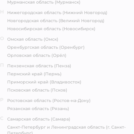
Мурманская область
(Мурманск)
Н
Нижегородская область
(Нижний Новгород)
Новгородская область
(Великий Новгород)
Новосибирская область
(Новосибирск)
О
Омская область
(Омск)
Оренбургская область
(Оренбург)
Орловская область
(Орёл)
П
Пензенская область
(Пенза)
Пермский край
(Пермь)
Приморский край
(Владивосток)
Псковская область
(Псков)
Р
Ростовская область
(Ростов-на-Дону)
Рязанская область
(Рязань)
С
Самарская область
(Самара)
Санкт-Петербург и Ленинградская область
(г. Санкт-
Петербург)