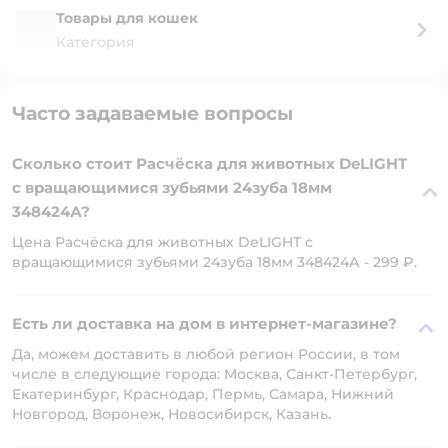
Товары для кошек
Категория
Часто задаваемые вопросы
Сколько стоит Расчёска для животных DeLIGHT
c вращающимися зубьями 24зуба 18мм
348424А?
Цена Расчёска для животных DeLIGHT c
вращающимися зубьями 24зуба 18мм 348424А - 299 ₽.
Есть ли доставка на дом в интернет-магазине?
Да, можем доставить в любой регион России, в том
числе в следующие города: Москва, Санкт-Петербург,
Екатеринбург, Краснодар, Пермь, Самара, Нижний
Новгород, Воронеж, Новосибирск, Казань.