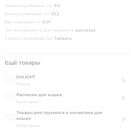
Ширина упаковки, см:
9.5
Высота упаковки, см:
25.2
Вес упаковки, кг:
0.07
Тип инструмента для груминга:
расческа
Страна производства:
Тайвань
Ещё товары
DeLIGHT
Бренд
Расчески для кошек
Категория
Товары для груминга и косметика для
кошек
Категория