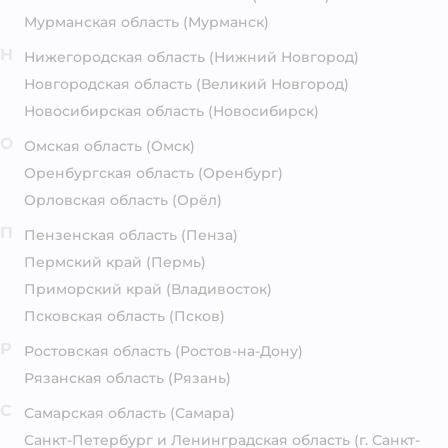
Мурманская область
(Мурманск)
Н
Нижегородская область
(Нижний Новгород)
Новгородская область
(Великий Новгород)
Новосибирская область
(Новосибирск)
О
Омская область
(Омск)
Оренбургская область
(Оренбург)
Орловская область
(Орёл)
П
Пензенская область
(Пенза)
Пермский край
(Пермь)
Приморский край
(Владивосток)
Псковская область
(Псков)
Р
Ростовская область
(Ростов-на-Дону)
Рязанская область
(Рязань)
С
Самарская область
(Самара)
Санкт-Петербург и Ленинградская область
(г. Санкт-