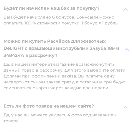
Будет ли начислен кэшбэк за покупку?
Вам будет начислено 6 бонусов. Бонусами можно
оплатить 100 % стоимости покупки: 1 бонус = 1 рубль.
Можно ли купить Расчёска для животных
DeLIGHT c вращающимися зубьями 24зуба 18мм
348424А в рассрочку?
Да, в нашем интернет-магазине возможно купить
данный товар в рассрочку. Для этого выберите оплату
Долями при оформлении заказа. Вы платите одну
четверть от суммы заказа сразу, а остальные три будут
списываться с карты через каждые две недели.
Есть ли фото товара на нашем сайте?
Да, у нас вы можете увидеть 4 фото под названием
товара.