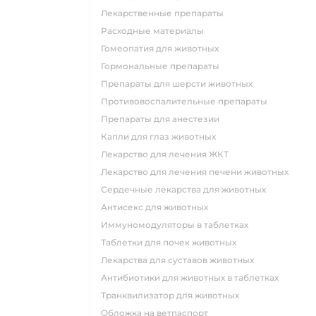
Лекарственные препараты
Расходные материалы
Гомеопатия для животных
Гормональные препараты
Препараты для шерсти животных
Противовоспалительные препараты
Препараты для анестезии
Капли для глаз животных
Лекарство для лечения ЖКТ
Лекарство для лечения печени животных
Сердечные лекарства для животных
Антисекс для животных
Иммуномодуляторы в таблетках
Таблетки для почек животных
Лекарства для суставов животных
Антибиотики для животных в таблетках
Транквилизатор для животных
Обложка на ветпаспорт