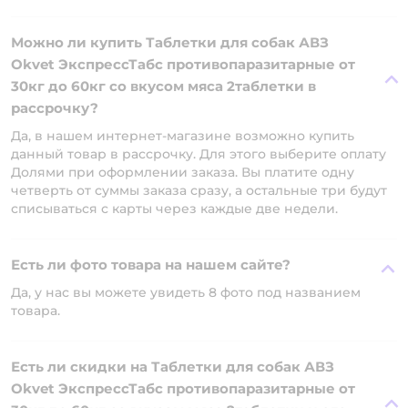
Можно ли купить Таблетки для собак АВЗ
Okvet ЭкспрессТабс противопаразитарные от
30кг до 60кг со вкусом мяса 2таблетки в
рассрочку?
Да, в нашем интернет-магазине возможно купить
данный товар в рассрочку. Для этого выберите оплату
Долями при оформлении заказа. Вы платите одну
четверть от суммы заказа сразу, а остальные три будут
списываться с карты через каждые две недели.
Есть ли фото товара на нашем сайте?
Да, у нас вы можете увидеть 8 фото под названием
товара.
Есть ли скидки на Таблетки для собак АВЗ
Okvet ЭкспрессТабс противопаразитарные от