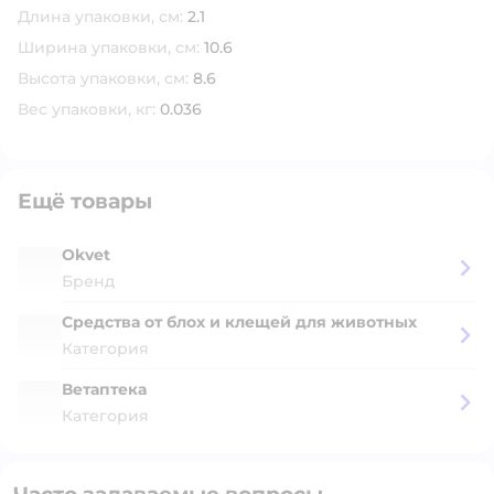
Длина упаковки, см:
2.1
Ширина упаковки, см:
10.6
Высота упаковки, см:
8.6
Вес упаковки, кг:
0.036
Ещё товары
Okvet
Бренд
Средства от блох и клещей для животных
Категория
Ветаптека
Категория