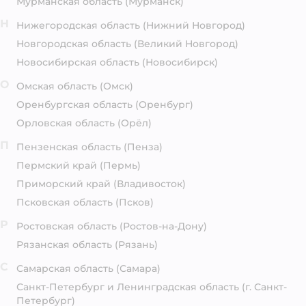
Мурманская область
(Мурманск)
Н
Нижегородская область
(Нижний Новгород)
Новгородская область
(Великий Новгород)
Новосибирская область
(Новосибирск)
О
Омская область
(Омск)
Оренбургская область
(Оренбург)
Орловская область
(Орёл)
П
Пензенская область
(Пенза)
Пермский край
(Пермь)
Приморский край
(Владивосток)
Псковская область
(Псков)
Р
Ростовская область
(Ростов-на-Дону)
Рязанская область
(Рязань)
С
Самарская область
(Самара)
Санкт-Петербург и Ленинградская область
(г. Санкт-
Петербург)