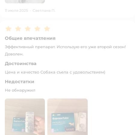
11 июля 2025
·
Светлана П.
Рейтинг:
5
Общие впечатления
Эффективный препарат. Использую его уже второй сезон!
Доволен.
Достоинства
Цена и качество Собака съела с удовольствием)
Недостатки
Не обнаружил