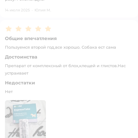
14 июля 2025
·
Юлия М.
Рейтинг:
5
Общие впечатления
Пользуемся второй год,все хорошо. Собака ест сама
Достоинства
Препарат от комплексный от блох,клещей и глистов.Нас
устраивает
Недостатки
Нет