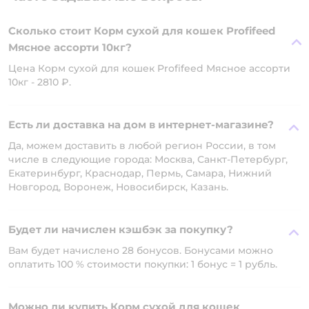
Сколько стоит Корм сухой для кошек Profifeed
Мясное ассорти 10кг?
Цена Корм сухой для кошек Profifeed Мясное ассорти
10кг - 2810 ₽.
Есть ли доставка на дом в интернет-магазине?
Да, можем доставить в любой регион России, в том
числе в следующие города: Москва, Санкт-Петербург,
Екатеринбург, Краснодар, Пермь, Самара, Нижний
Новгород, Воронеж, Новосибирск, Казань.
Будет ли начислен кэшбэк за покупку?
Вам будет начислено 28 бонусов. Бонусами можно
оплатить 100 % стоимости покупки: 1 бонус = 1 рубль.
Можно ли купить Корм сухой для кошек