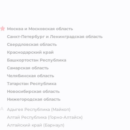
Москва и Московская область
Санкт-Петербург и Ленинградская область
Свердловская область
Краснодарский край
Башкортостан Республика
Самарская область
Челябинская область
Татарстан Республика
Новосибирская область
Нижегородская область
А
Адыгея Республика
(Майкоп)
Алтай Республика
(Горно-Алтайск)
Алтайский край
(Барнаул)