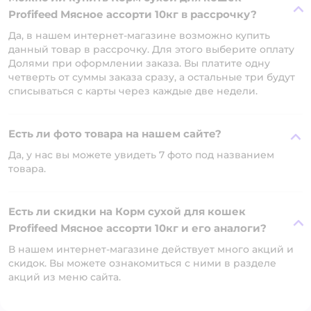
Profifeed Мясное ассорти 10кг в рассрочку?
Да, в нашем интернет-магазине возможно купить
данный товар в рассрочку. Для этого выберите оплату
Долями при оформлении заказа. Вы платите одну
четверть от суммы заказа сразу, а остальные три будут
списываться с карты через каждые две недели.
Есть ли фото товара на нашем сайте?
Да, у нас вы можете увидеть 7 фото под названием
товара.
Есть ли скидки на Корм сухой для кошек
Profifeed Мясное ассорти 10кг и его аналоги?
В нашем интернет-магазине действует много акций и
скидок. Вы можете ознакомиться с ними в разделе
акций из меню сайта.