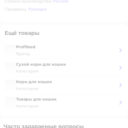
Страна производства:
Россия
Продавец:
Рускорм
Ещё товары
Profifeed
Бренд
Сухой корм для кошек
Категория
Корм для кошек
Категория
Товары для кошек
Категория
Часто задаваемые вопросы