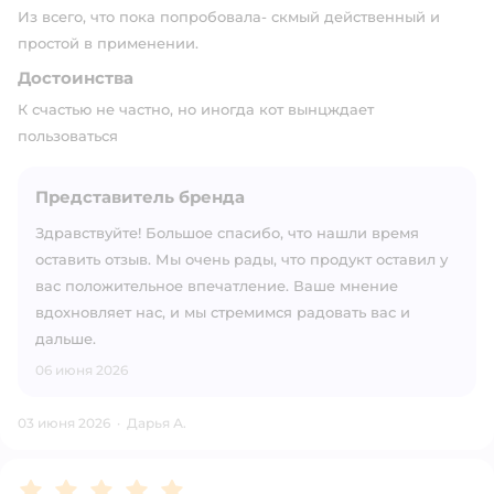
Из всего, что пока попробовала- скмый действенный и
простой в применении.
Достоинства
К счастью не частно, но иногда кот вынцждает
пользоваться
Представитель бренда
Здравствуйте! Большое спасибо, что нашли время
оставить отзыв. Мы очень рады, что продукт оставил у
вас положительное впечатление. Ваше мнение
вдохновляет нас, и мы стремимся радовать вас и
дальше.
06 июня 2026
03 июня 2026
·
Дарья А.
Рейтинг:
5