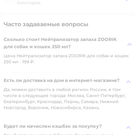
Категория
Часто задаваемые вопросы
Сколько стоит Нейтрализатор запаха ZOORIK
для собак и кошек 250 мл?
Цена Нейтрализатор запаха ZOORIK для собак и кошек
250 мл - 199 ₽.
Есть ли доставка на дом в интернет-магазине?
Да, можем доставить в любой регион России, в том
числе в следующие города: Москва, Санкт-Петербург,
Екатеринбург, Краснодар, Пермь, Самара, Нижний
Новгород, Воронеж, Новосибирск, Казань.
Будет ли начислен кэшбэк за покупку?