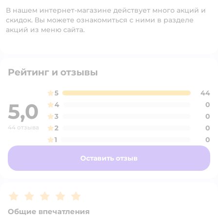
В нашем интернет-магазине действует много акций и
скидок. Вы можете ознакомиться с ними в разделе
акций из меню сайта.
Рейтинг и отзывы
5
44
5,0
4
0
3
0
44 отзыва
2
0
1
0
Оставить отзыв
Рейтинг:
5
Общие впечатления