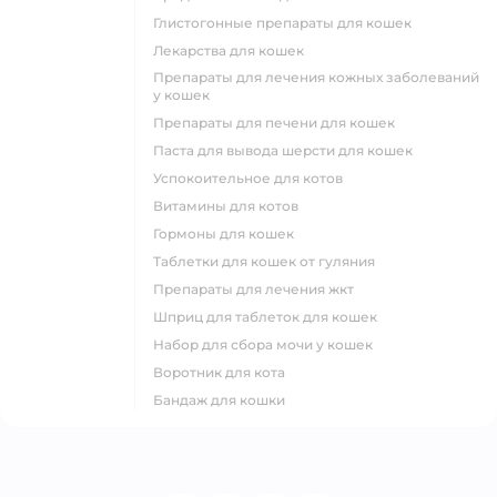
глистогонные препараты для кошек
лекарства для кошек
препараты для лечения кожных заболеваний
у кошек
препараты для печени для кошек
паста для вывода шерсти для кошек
успокоительное для котов
витамины для котов
гормоны для кошек
таблетки для кошек от гуляния
препараты для лечения жкт
шприц для таблеток для кошек
набор для сбора мочи у кошек
воротник для кота
бандаж для кошки