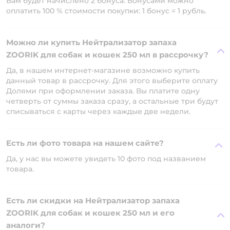
Вам будет начислено 2 бонуса. Бонусами можно
оплатить 100 % стоимости покупки: 1 бонус = 1 рубль.
Можно ли купить Нейтрализатор запаха
ZOORIK для собак и кошек 250 мл в рассрочку?
Да, в нашем интернет-магазине возможно купить
данный товар в рассрочку. Для этого выберите оплату
Долями при оформлении заказа. Вы платите одну
четверть от суммы заказа сразу, а остальные три будут
списываться с карты через каждые две недели.
Есть ли фото товара на нашем сайте?
Да, у нас вы можете увидеть 10 фото под названием
товара.
Есть ли скидки на Нейтрализатор запаха
ZOORIK для собак и кошек 250 мл и его
аналоги?