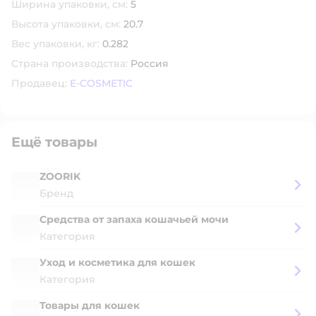
Ширина упаковки, см:
5
Высота упаковки, см:
20.7
Вес упаковки, кг:
0.282
Страна производства:
Россия
Продавец:
E-COSMETIC
Ещё товары
ZOORIK
Бренд
Cредства от запаха кошачьей мочи
Категория
Уход и косметика для кошек
Категория
Товары для кошек