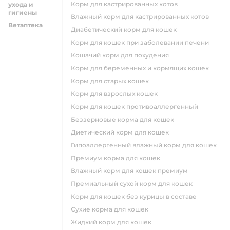
Корм для кастрированных котов
ухода и
гигиены
влажный корм для кастрированных котов
Ветаптека
диабетический корм для кошек
корм для кошек при заболевании печени
кошачий корм для похудения
корм для беременных и кормящих кошек
корм для старых кошек
корм для взрослых кошек
корм для кошек противоаллергенный
беззерновые корма для кошек
диетический корм для кошек
гипоаллергенный влажный корм для кошек
премиум корма для кошек
влажный корм для кошек премиум
премиальный сухой корм для кошек
корм для кошек без курицы в составе
сухие корма для кошек
жидкий корм для кошек