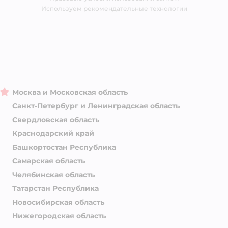
Магазины сети
Используем рекомендательные технологии
Москва и Московская область
Санкт-Петербург и Ленинградская область
Свердловская область
Краснодарский край
Башкортостан Республика
Самарская область
Челябинская область
Татарстан Республика
Новосибирская область
Нижегородская область