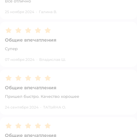
Все отлично
25 ноября 2024
·
Галина В.
Рейтинг:
5
Общие впечатления
Супер
07 ноября 2024
·
Владислав Ш.
Рейтинг:
5
Общие впечатления
Пришел быстро. Качество хорошее
24 сентября 2024
·
ТАТЬЯНА О.
Рейтинг:
5
Общие впечатления