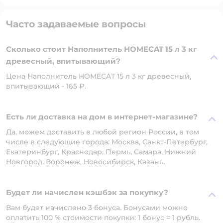
Часто задаваемые вопросы
Сколько стоит Наполнитель HOMECAT 15 л 3 кг
древесный, впитывающий?
Цена Наполнитель HOMECAT 15 л 3 кг древесный,
впитывающий - 165 ₽.
Есть ли доставка на дом в интернет-магазине?
Да, можем доставить в любой регион России, в том
числе в следующие города: Москва, Санкт-Петербург,
Екатеринбург, Краснодар, Пермь, Самара, Нижний
Новгород, Воронеж, Новосибирск, Казань.
Будет ли начислен кэшбэк за покупку?
Вам будет начислено 3 бонуса. Бонусами можно
оплатить 100 % стоимости покупки: 1 бонус = 1 рубль.