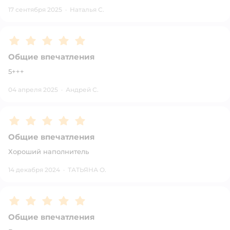
17 сентября 2025
·
Наталья С.
Рейтинг:
5
Общие впечатления
5+++
04 апреля 2025
·
Андрей С.
Рейтинг:
5
Общие впечатления
Хороший наполнитель
14 декабря 2024
·
ТАТЬЯНА О.
Рейтинг:
5
Общие впечатления