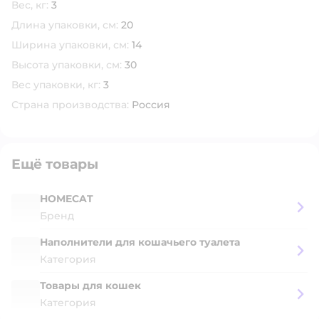
Вес, кг:
3
Длина упаковки, см:
20
Ширина упаковки, см:
14
Высота упаковки, см:
30
Вес упаковки, кг:
3
Страна производства:
Россия
Ещё товары
HOMECAT
Бренд
Наполнители для кошачьего туалета
Категория
Товары для кошек
Категория