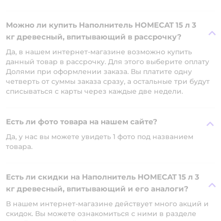
Можно ли купить Наполнитель HOMECAT 15 л 3
кг древесный, впитывающий в рассрочку?
Да, в нашем интернет-магазине возможно купить
данный товар в рассрочку. Для этого выберите оплату
Долями при оформлении заказа. Вы платите одну
четверть от суммы заказа сразу, а остальные три будут
списываться с карты через каждые две недели.
Есть ли фото товара на нашем сайте?
Да, у нас вы можете увидеть 1 фото под названием
товара.
Есть ли скидки на Наполнитель HOMECAT 15 л 3
кг древесный, впитывающий и его аналоги?
В нашем интернет-магазине действует много акций и
скидок. Вы можете ознакомиться с ними в разделе