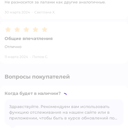
Не разносится за лапами как другие аналогичные.
30 марта 2024
·
Светлана Х.
Рейтинг:
5
Общие впечатления
Отлично
11 марта 2024
·
Попов С.
Вопросы покупателей
Когда будет в наличии?
Здравствуйте. Рекомендуем вам использовать
функцию отслеживания на нашем сайте или в
Открыть вопрос
приложении, чтобы быть в курсе обновлений по
наличию товара.