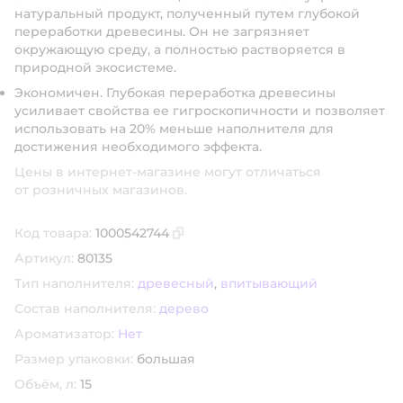
натуральный продукт, полученный путем глубокой
переработки древесины. Он не загрязняет
окружающую среду, а полностью растворяется в
природной экосистеме.
Экономичен. Глубокая переработка древесины
усиливает свойства ее гигроскопичности и позволяет
использовать на 20% меньше наполнителя для
достижения необходимого эффекта.
Цены в интернет-магазине могут отличаться
от розничных магазинов.
Код товара:
1000542744
Скопировать код товара
Артикул:
80135
Тип наполнителя:
древесный
,
впитывающий
Состав наполнителя:
дерево
Ароматизатор:
Нет
Размер упаковки:
большая
Объём, л:
15