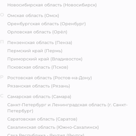
Новосибирская область
(Новосибирск)
О
Омская область
(Омск)
Оренбургская область
(Оренбург)
Орловская область
(Орёл)
П
Пензенская область
(Пенза)
Пермский край
(Пермь)
Приморский край
(Владивосток)
Псковская область
(Псков)
Р
Ростовская область
(Ростов-на-Дону)
Рязанская область
(Рязань)
С
Самарская область
(Самара)
Санкт-Петербург и Ленинградская область
(г. Санкт-
Петербург)
Саратовская область
(Саратов)
Сахалинская область
(Южно-Сахалинск)
Саха Республика - Якутия
(Якутск)