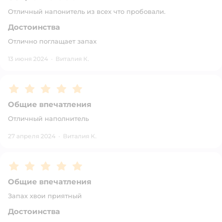
Отличный напонитель из всех что пробовали.
Достоинства
Отлично поглащает запах
13 июня 2024
·
Виталия К.
Рейтинг:
5
Общие впечатления
Отличный наполнитель
27 апреля 2024
·
Виталия К.
Рейтинг:
5
Общие впечатления
Запах хвои приятный
Достоинства