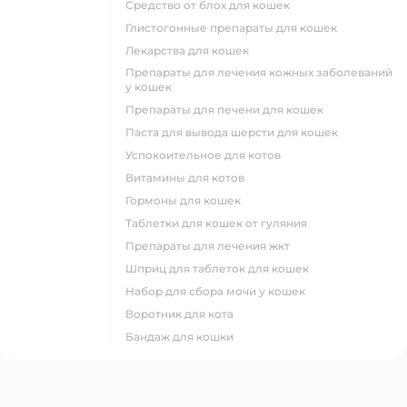
средство от блох для кошек
глистогонные препараты для кошек
лекарства для кошек
препараты для лечения кожных заболеваний
у кошек
препараты для печени для кошек
паста для вывода шерсти для кошек
успокоительное для котов
витамины для котов
гормоны для кошек
таблетки для кошек от гуляния
препараты для лечения жкт
шприц для таблеток для кошек
набор для сбора мочи у кошек
воротник для кота
бандаж для кошки