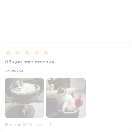
Рейтинг:
5
Общие впечатления
суперская
18 января 2026
·
Диана Ш.