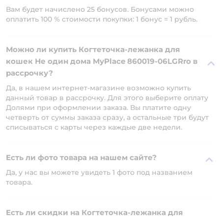
Вам будет начислено 25 бонусов. Бонусами можно
оплатить 100 % стоимости покупки: 1 бонус = 1 рубль.
Можно ли купить Когтеточка-лежанка для
кошек Не один дома MyPlace 860019-06LGRro в
рассрочку?
Да, в нашем интернет-магазине возможно купить
данный товар в рассрочку. Для этого выберите оплату
Долями при оформлении заказа. Вы платите одну
четверть от суммы заказа сразу, а остальные три будут
списываться с карты через каждые две недели.
Есть ли фото товара на нашем сайте?
Да, у нас вы можете увидеть 1 фото под названием
товара.
Есть ли скидки на Когтеточка-лежанка для