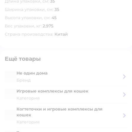
Длина упаковки, см:
35
Ширина упаковки, см:
35
Высота упаковки, см:
45
Вес упаковки, кг:
2.975
Страна производства:
Китай
Ещё товары
Не один дома
Бренд
Игровые комплексы для кошек
Категория
Когтеточки и игровые комплексы для
кошек
Категория