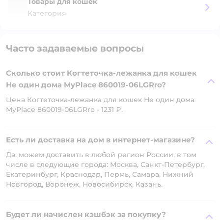
Товары для кошек
Категория
Часто задаваемые вопросы
Сколько стоит Когтеточка-лежанка для кошек
Не один дома MyPlace 860019-06LGRro?
Цена Когтеточка-лежанка для кошек Не один дома
MyPlace 860019-06LGRro - 1231 ₽.
Есть ли доставка на дом в интернет-магазине?
Да, можем доставить в любой регион России, в том
числе в следующие города: Москва, Санкт-Петербург,
Екатеринбург, Краснодар, Пермь, Самара, Нижний
Новгород, Воронеж, Новосибирск, Казань.
Будет ли начислен кэшбэк за покупку?