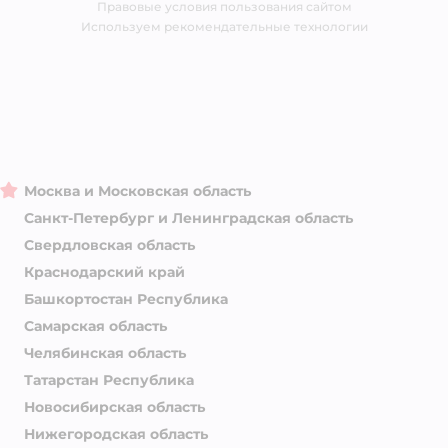
Правовые условия пользования сайтом
Магазины сети
Используем рекомендательные технологии
Москва и Московская область
Санкт-Петербург и Ленинградская область
Свердловская область
Краснодарский край
Башкортостан Республика
Самарская область
Челябинская область
Татарстан Республика
Новосибирская область
Нижегородская область